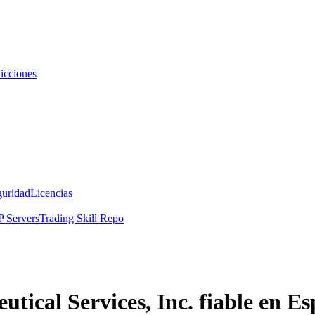
icciones
guridad
Licencias
 Servers
Trading Skill Repo
tical Services, Inc. fiable en E