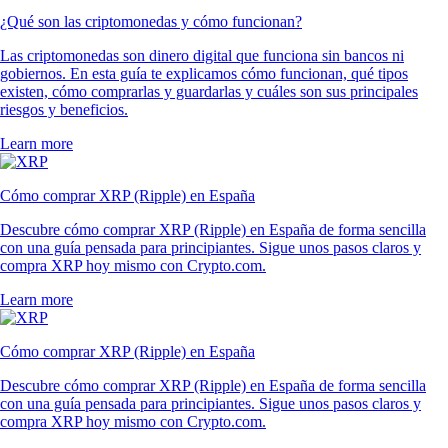
¿Qué son las criptomonedas y cómo funcionan?
Las criptomonedas son dinero digital que funciona sin bancos ni
gobiernos. En esta guía te explicamos cómo funcionan, qué tipos
existen, cómo comprarlas y guardarlas y cuáles son sus principales
riesgos y beneficios.
Learn more
Cómo comprar XRP (Ripple) en España
Descubre cómo comprar XRP (Ripple) en España de forma sencilla
con una guía pensada para principiantes. Sigue unos pasos claros y
compra XRP hoy mismo con Crypto.com.
Learn more
Cómo comprar XRP (Ripple) en España
Descubre cómo comprar XRP (Ripple) en España de forma sencilla
con una guía pensada para principiantes. Sigue unos pasos claros y
compra XRP hoy mismo con Crypto.com.