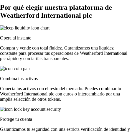
Por qué elegir nuestra plataforma de
Weatherford International plc
Opera al instante
Compra y vende con total fluidez. Garantizamos una liquidez
constante para procesar tus operaciones de Weatherford International
plc rápido y con tarifas transparentes.
Combina tus activos
Conecta tus activos con el resto del mercado. Puedes combinar tu
Weatherford International plc con euros o intercambiarlo por una
amplia selección de otros tokens.
Protege tu cuenta
Garantizamos tu seguridad con una estricta verificación de identidad y