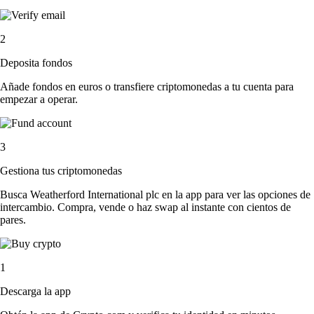
2
Deposita fondos
Añade fondos en euros o transfiere criptomonedas a tu cuenta para
empezar a operar.
3
Gestiona tus criptomonedas
Busca Weatherford International plc en la app para ver las opciones de
intercambio. Compra, vende o haz swap al instante con cientos de
pares.
1
Descarga la app