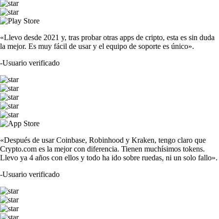
«Llevo desde 2021 y, tras probar otras apps de cripto, esta es sin duda
la mejor. Es muy fácil de usar y el equipo de soporte es único».
-
Usuario verificado
«Después de usar Coinbase, Robinhood y Kraken, tengo claro que
Crypto.com es la mejor con diferencia. Tienen muchísimos tokens.
Llevo ya 4 años con ellos y todo ha ido sobre ruedas, ni un solo fallo».
-
Usuario verificado