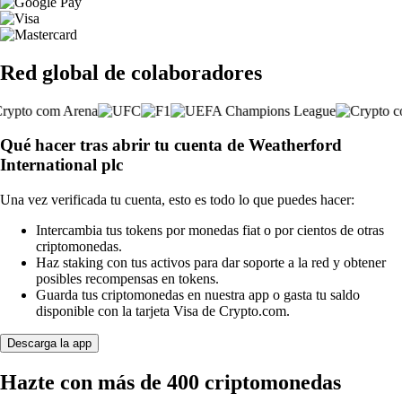
Red global de colaboradores
Qué hacer tras abrir tu cuenta de Weatherford
International plc
Una vez verificada tu cuenta, esto es todo lo que puedes hacer:
Intercambia tus tokens por monedas fiat o por cientos de otras
criptomonedas.
Haz staking con tus activos para dar soporte a la red y obtener
posibles recompensas en tokens.
Guarda tus criptomonedas en nuestra app o gasta tu saldo
disponible con la tarjeta Visa de Crypto.com.
Descarga la app
Hazte con más de 400 criptomonedas