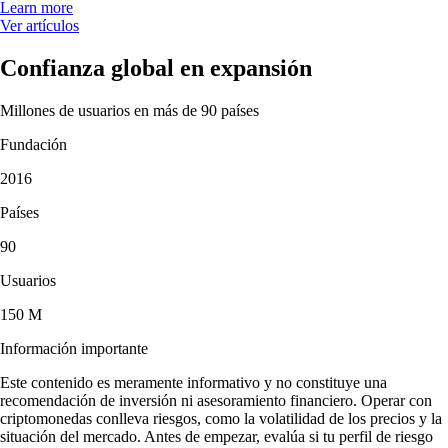
Learn more
Ver artículos
Confianza global en expansión
Millones de usuarios en más de 90 países
Fundación
2016
Países
90
Usuarios
150 M
Información importante
Este contenido es meramente informativo y no constituye una
recomendación de inversión ni asesoramiento financiero. Operar con
criptomonedas conlleva riesgos, como la volatilidad de los precios y la
situación del mercado. Antes de empezar, evalúa si tu perfil de riesgo