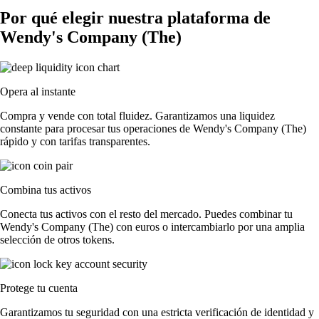
Por qué elegir nuestra plataforma de
Wendy's Company (The)
Opera al instante
Compra y vende con total fluidez. Garantizamos una liquidez
constante para procesar tus operaciones de Wendy's Company (The)
rápido y con tarifas transparentes.
Combina tus activos
Conecta tus activos con el resto del mercado. Puedes combinar tu
Wendy's Company (The) con euros o intercambiarlo por una amplia
selección de otros tokens.
Protege tu cuenta
Garantizamos tu seguridad con una estricta verificación de identidad y