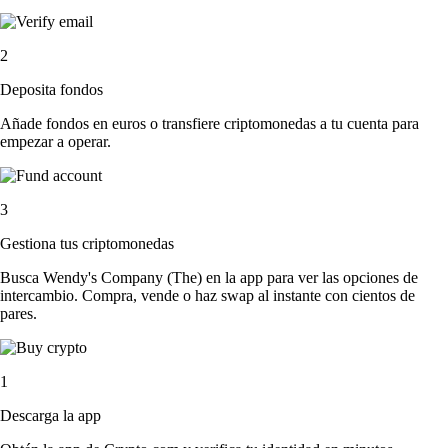
2
Deposita fondos
Añade fondos en euros o transfiere criptomonedas a tu cuenta para
empezar a operar.
3
Gestiona tus criptomonedas
Busca Wendy's Company (The) en la app para ver las opciones de
intercambio. Compra, vende o haz swap al instante con cientos de
pares.
1
Descarga la app