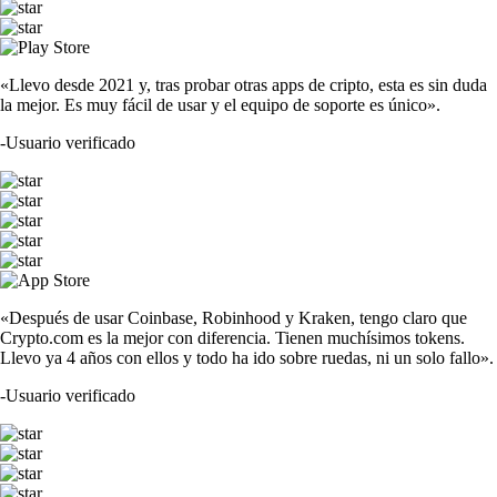
«Llevo desde 2021 y, tras probar otras apps de cripto, esta es sin duda
la mejor. Es muy fácil de usar y el equipo de soporte es único».
-
Usuario verificado
«Después de usar Coinbase, Robinhood y Kraken, tengo claro que
Crypto.com es la mejor con diferencia. Tienen muchísimos tokens.
Llevo ya 4 años con ellos y todo ha ido sobre ruedas, ni un solo fallo».
-
Usuario verificado