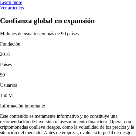
Learn more
Ver artículos
Confianza global en expansión
Millones de usuarios en más de 90 países
Fundación
2016
Países
90
Usuarios
150 M
Información importante
Este contenido es meramente informativo y no constituye una
recomendación de inversión ni asesoramiento financiero. Operar con
criptomonedas conlleva riesgos, como la volatilidad de los precios y la
situación del mercado. Antes de empezar, evalúa si tu perfil de riesgo