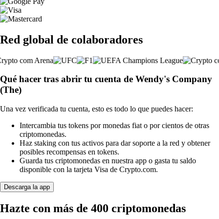
Red global de colaboradores
Qué hacer tras abrir tu cuenta de Wendy's Company
(The)
Una vez verificada tu cuenta, esto es todo lo que puedes hacer:
Intercambia tus tokens por monedas fiat o por cientos de otras
criptomonedas.
Haz staking con tus activos para dar soporte a la red y obtener
posibles recompensas en tokens.
Guarda tus criptomonedas en nuestra app o gasta tu saldo
disponible con la tarjeta Visa de Crypto.com.
Descarga la app
Hazte con más de 400 criptomonedas