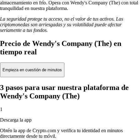
almacenamiento en frío. Opera con Wendy's Company (The) con total
tranquilidad en nuestra plataforma.
La seguridad protege tu acceso, no el valor de tus activos. Las
criptomonedas son arriesgadas y su volatilidad puede afectar
seriamente a tus fondos.
Precio de Wendy's Company (The) en
tiempo real
Empieza en cuestión de minutos
3 pasos para usar nuestra plataforma de
Wendy's Company (The)
1
Descarga la app
Obtén la app de Crypto.com y verifica tu identidad en minutos
directamente desde tu móvil.