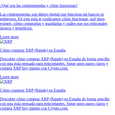
¿Qué son las criptomonedas y cómo funcionan?
Las criptomonedas son dinero digital que funciona sin bancos ni
gobiernos. En esta guía te explicamos cómo funcionan, qué tipos
existen, cómo comprarlas y guardarlas y cuáles son sus principales
riesgos y beneficios.
Learn more
Cómo comprar XRP (Ripple) en España
Descubre cómo comprar XRP (Ripple) en España de forma sencilla
con una guía pensada para principiantes. Sigue unos pasos claros y
compra XRP hoy mismo con Crypto.com.
Learn more
Cómo comprar XRP (Ripple) en España
Descubre cómo comprar XRP (Ripple) en España de forma sencilla
con una guía pensada para principiantes. Sigue unos pasos claros y
compra XRP hoy mismo con Crypto.com.