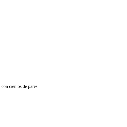
con cientos de pares.