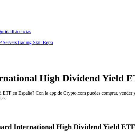
guridad
Licencias
 Servers
Trading Skill Repo
rnational High Dividend Yield E
d ETF en España? Con la app de Crypto.com puedes comprar, vender y 
das.
uard International High Dividend Yield ET