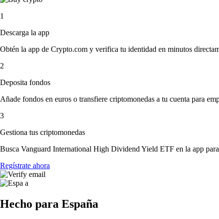
1
Descarga la app
Obtén la app de Crypto.com y verifica tu identidad en minutos directa
2
Deposita fondos
Añade fondos en euros o transfiere criptomonedas a tu cuenta para emp
3
Gestiona tus criptomonedas
Busca Vanguard International High Dividend Yield ETF en la app para v
Regístrate ahora
Hecho para España