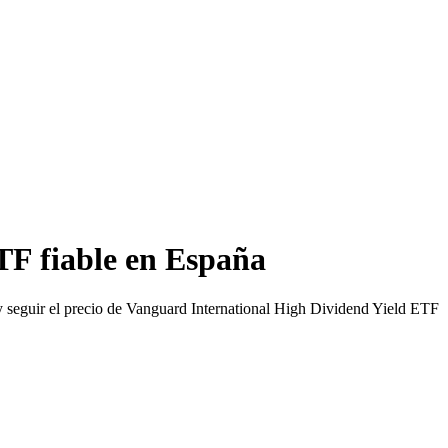
TF fiable en España
seguir el precio de Vanguard International High Dividend Yield ETF
F