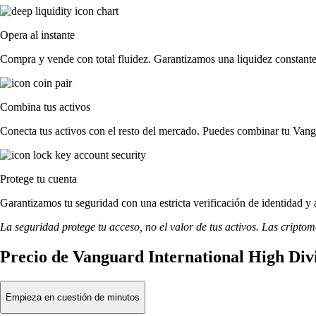
Opera al instante
Compra y vende con total fluidez. Garantizamos una liquidez constante
Combina tus activos
Conecta tus activos con el resto del mercado. Puedes combinar tu Vang
Protege tu cuenta
Garantizamos tu seguridad con una estricta verificación de identidad 
La seguridad protege tu acceso, no el valor de tus activos. Las cripto
Precio de Vanguard International High Div
Empieza en cuestión de minutos