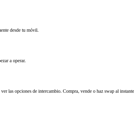
mente desde tu móvil.
ezar a operar.
er las opciones de intercambio. Compra, vende o haz swap al instante 