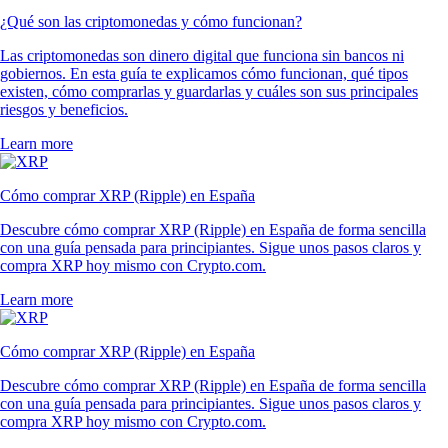
¿Qué son las criptomonedas y cómo funcionan?
Las criptomonedas son dinero digital que funciona sin bancos ni
gobiernos. En esta guía te explicamos cómo funcionan, qué tipos
existen, cómo comprarlas y guardarlas y cuáles son sus principales
riesgos y beneficios.
Learn more
Cómo comprar XRP (Ripple) en España
Descubre cómo comprar XRP (Ripple) en España de forma sencilla
con una guía pensada para principiantes. Sigue unos pasos claros y
compra XRP hoy mismo con Crypto.com.
Learn more
Cómo comprar XRP (Ripple) en España
Descubre cómo comprar XRP (Ripple) en España de forma sencilla
con una guía pensada para principiantes. Sigue unos pasos claros y
compra XRP hoy mismo con Crypto.com.