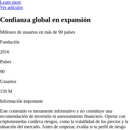
Learn more
Ver artículos
Confianza global en expansión
Millones de usuarios en más de 90 países
Fundación
2016
Países
90
Usuarios
150 M
Información importante
Este contenido es meramente informativo y no constituye una
recomendación de inversión ni asesoramiento financiero. Operar con
criptomonedas conlleva riesgos, como la volatilidad de los precios y la
situación del mercado. Antes de empezar, evalúa si tu perfil de riesgo