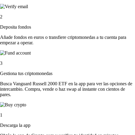
2
Deposita fondos
Añade fondos en euros o transfiere criptomonedas a tu cuenta para
empezar a operar.
3
Gestiona tus criptomonedas
Busca Vanguard Russell 2000 ETF en la app para ver las opciones de
intercambio. Compra, vende o haz swap al instante con cientos de
pares.
1
Descarga la app