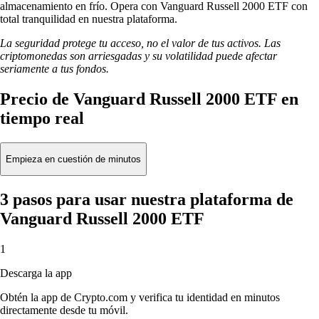
almacenamiento en frío. Opera con Vanguard Russell 2000 ETF con
total tranquilidad en nuestra plataforma.
La seguridad protege tu acceso, no el valor de tus activos. Las
criptomonedas son arriesgadas y su volatilidad puede afectar
seriamente a tus fondos.
Precio de Vanguard Russell 2000 ETF en
tiempo real
Empieza en cuestión de minutos
3 pasos para usar nuestra plataforma de
Vanguard Russell 2000 ETF
1
Descarga la app
Obtén la app de Crypto.com y verifica tu identidad en minutos
directamente desde tu móvil.