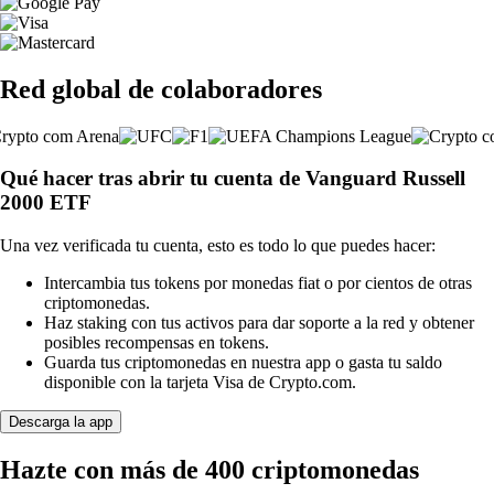
Red global de colaboradores
Qué hacer tras abrir tu cuenta de Vanguard Russell
2000 ETF
Una vez verificada tu cuenta, esto es todo lo que puedes hacer:
Intercambia tus tokens por monedas fiat o por cientos de otras
criptomonedas.
Haz staking con tus activos para dar soporte a la red y obtener
posibles recompensas en tokens.
Guarda tus criptomonedas en nuestra app o gasta tu saldo
disponible con la tarjeta Visa de Crypto.com.
Descarga la app
Hazte con más de 400 criptomonedas