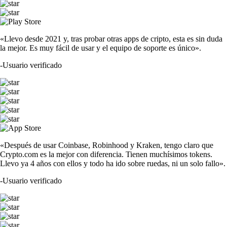
«Llevo desde 2021 y, tras probar otras apps de cripto, esta es sin duda
la mejor. Es muy fácil de usar y el equipo de soporte es único».
-
Usuario verificado
«Después de usar Coinbase, Robinhood y Kraken, tengo claro que
Crypto.com es la mejor con diferencia. Tienen muchísimos tokens.
Llevo ya 4 años con ellos y todo ha ido sobre ruedas, ni un solo fallo».
-
Usuario verificado