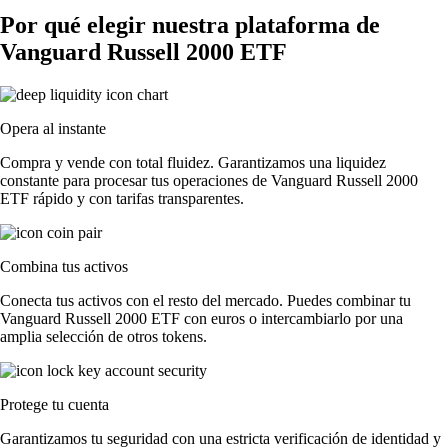
Por qué elegir nuestra plataforma de
Vanguard Russell 2000 ETF
Opera al instante
Compra y vende con total fluidez. Garantizamos una liquidez
constante para procesar tus operaciones de Vanguard Russell 2000
ETF rápido y con tarifas transparentes.
Combina tus activos
Conecta tus activos con el resto del mercado. Puedes combinar tu
Vanguard Russell 2000 ETF con euros o intercambiarlo por una
amplia selección de otros tokens.
Protege tu cuenta
Garantizamos tu seguridad con una estricta verificación de identidad y