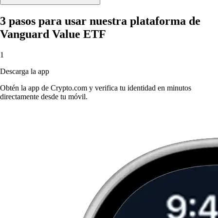
3 pasos para usar nuestra plataforma de
Vanguard Value ETF
1
Descarga la app
Obtén la app de Crypto.com y verifica tu identidad en minutos
directamente desde tu móvil.