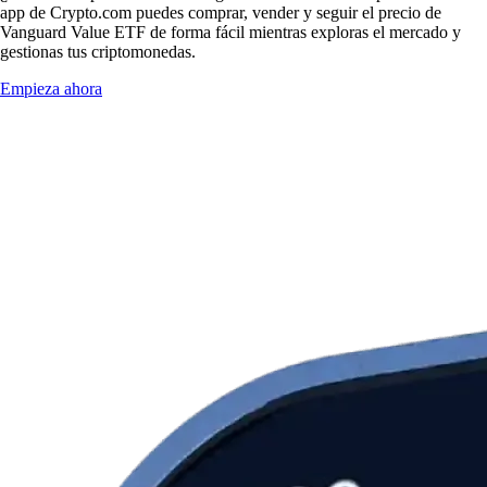
app de Crypto.com puedes comprar, vender y seguir el precio de
Vanguard Value ETF de forma fácil mientras exploras el mercado y
gestionas tus criptomonedas.
Empieza ahora