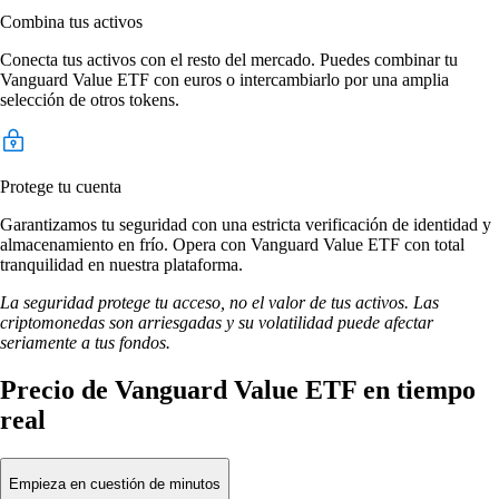
Combina tus activos
Conecta tus activos con el resto del mercado. Puedes combinar tu
Vanguard Value ETF con euros o intercambiarlo por una amplia
selección de otros tokens.
Protege tu cuenta
Garantizamos tu seguridad con una estricta verificación de identidad y
almacenamiento en frío. Opera con Vanguard Value ETF con total
tranquilidad en nuestra plataforma.
La seguridad protege tu acceso, no el valor de tus activos. Las
criptomonedas son arriesgadas y su volatilidad puede afectar
seriamente a tus fondos.
Precio de Vanguard Value ETF en tiempo
real
Empieza en cuestión de minutos