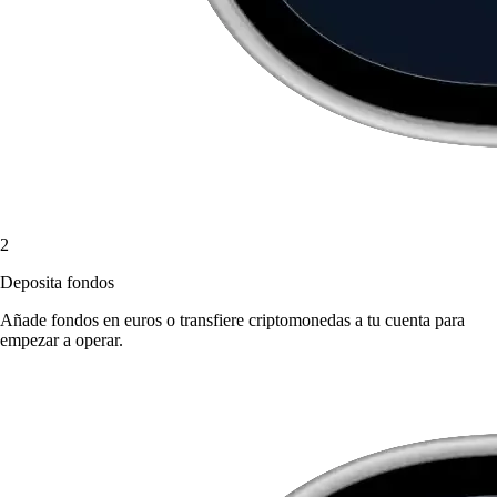
2
Deposita fondos
Añade fondos en euros o transfiere criptomonedas a tu cuenta para
empezar a operar.