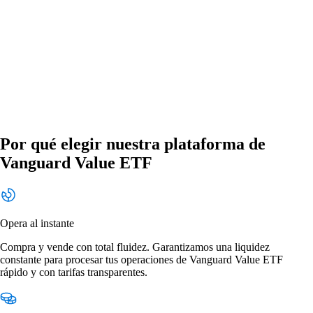
Por qué elegir nuestra plataforma de
Vanguard Value ETF
Opera al instante
Compra y vende con total fluidez. Garantizamos una liquidez
constante para procesar tus operaciones de Vanguard Value ETF
rápido y con tarifas transparentes.