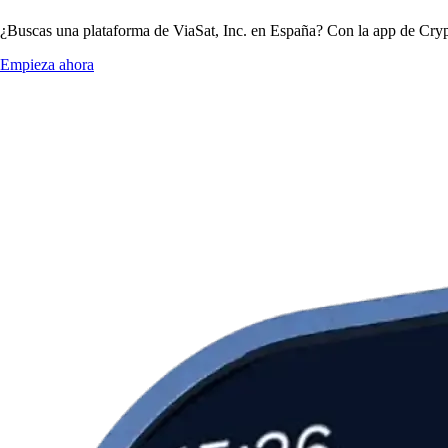
¿Buscas una plataforma de ViaSat, Inc. en España? Con la app de Crypt
Empieza ahora