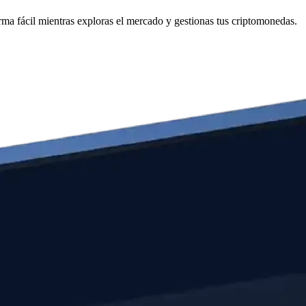
ma fácil mientras exploras el mercado y gestionas tus criptomonedas.