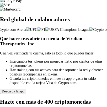
Red global de colaboradores
Qué hacer tras abrir tu cuenta de Viridian
Therapeutics, Inc.
Una vez verificada tu cuenta, esto es todo lo que puedes hacer:
Intercambia tus tokens por monedas fiat o por cientos de otras
criptomonedas.
Haz staking con tus activos para dar soporte a la red y obtener
posibles recompensas en tokens.
Guarda tus criptomonedas en nuestra app o gasta tu saldo
disponible con la tarjeta Visa de Crypto.com.
Descarga la app
Hazte con más de 400 criptomonedas