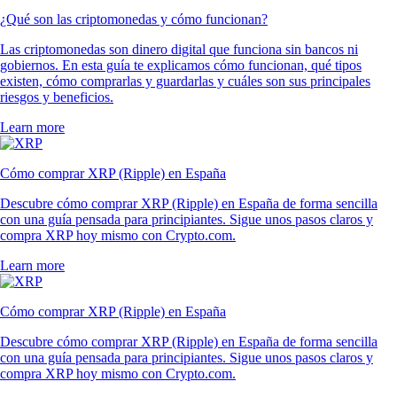
¿Qué son las criptomonedas y cómo funcionan?
Las criptomonedas son dinero digital que funciona sin bancos ni
gobiernos. En esta guía te explicamos cómo funcionan, qué tipos
existen, cómo comprarlas y guardarlas y cuáles son sus principales
riesgos y beneficios.
Learn more
Cómo comprar XRP (Ripple) en España
Descubre cómo comprar XRP (Ripple) en España de forma sencilla
con una guía pensada para principiantes. Sigue unos pasos claros y
compra XRP hoy mismo con Crypto.com.
Learn more
Cómo comprar XRP (Ripple) en España
Descubre cómo comprar XRP (Ripple) en España de forma sencilla
con una guía pensada para principiantes. Sigue unos pasos claros y
compra XRP hoy mismo con Crypto.com.