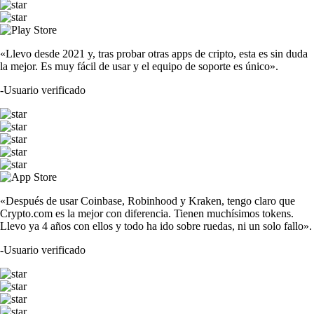
«Llevo desde 2021 y, tras probar otras apps de cripto, esta es sin duda
la mejor. Es muy fácil de usar y el equipo de soporte es único».
-
Usuario verificado
«Después de usar Coinbase, Robinhood y Kraken, tengo claro que
Crypto.com es la mejor con diferencia. Tienen muchísimos tokens.
Llevo ya 4 años con ellos y todo ha ido sobre ruedas, ni un solo fallo».
-
Usuario verificado