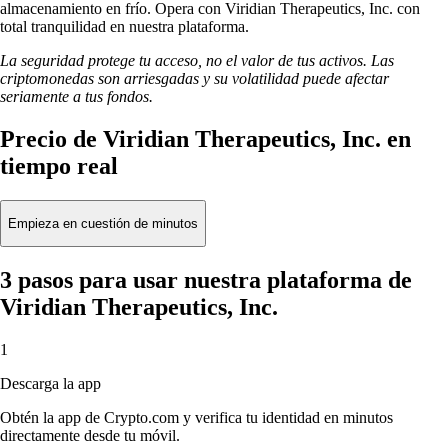
almacenamiento en frío. Opera con Viridian Therapeutics, Inc. con
total tranquilidad en nuestra plataforma.
La seguridad protege tu acceso, no el valor de tus activos. Las
criptomonedas son arriesgadas y su volatilidad puede afectar
seriamente a tus fondos.
Precio de Viridian Therapeutics, Inc. en
tiempo real
Empieza en cuestión de minutos
3 pasos para usar nuestra plataforma de
Viridian Therapeutics, Inc.
1
Descarga la app
Obtén la app de Crypto.com y verifica tu identidad en minutos
directamente desde tu móvil.