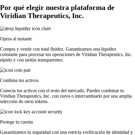
Por qué elegir nuestra plataforma de
Viridian Therapeutics, Inc.
Opera al instante
Compra y vende con total fluidez. Garantizamos una liquidez
constante para procesar tus operaciones de Viridian Therapeutics, Inc.
rápido y con tarifas transparentes.
Combina tus activos
Conecta tus activos con el resto del mercado. Puedes combinar tu
Viridian Therapeutics, Inc. con euros o intercambiarlo por una amplia
selección de otros tokens.
Protege tu cuenta
Garantizamos tu seguridad con una estricta verificación de identidad y