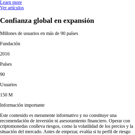
Learn more
Ver artículos
Confianza global en expansión
Millones de usuarios en más de 90 países
Fundación
2016
Países
90
Usuarios
150 M
Información importante
Este contenido es meramente informativo y no constituye una
recomendación de inversión ni asesoramiento financiero. Operar con
criptomonedas conlleva riesgos, como la volatilidad de los precios y la
situación del mercado. Antes de empezar, evalúa si tu perfil de riesgo