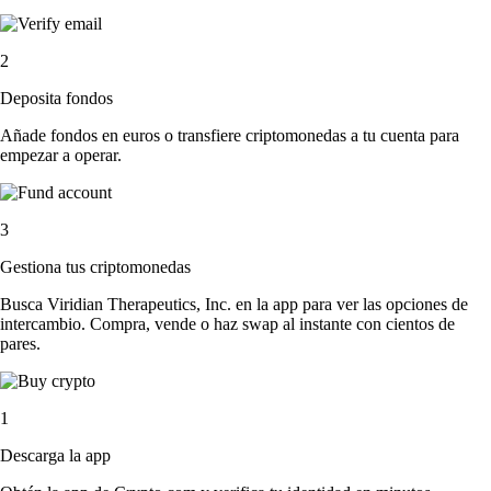
2
Deposita fondos
Añade fondos en euros o transfiere criptomonedas a tu cuenta para
empezar a operar.
3
Gestiona tus criptomonedas
Busca Viridian Therapeutics, Inc. en la app para ver las opciones de
intercambio. Compra, vende o haz swap al instante con cientos de
pares.
1
Descarga la app