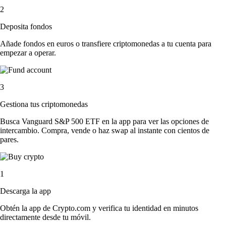
2
Deposita fondos
Añade fondos en euros o transfiere criptomonedas a tu cuenta para
empezar a operar.
3
Gestiona tus criptomonedas
Busca Vanguard S&P 500 ETF en la app para ver las opciones de
intercambio. Compra, vende o haz swap al instante con cientos de
pares.
1
Descarga la app
Obtén la app de Crypto.com y verifica tu identidad en minutos
directamente desde tu móvil.