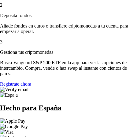
2
Deposita fondos
Añade fondos en euros o transfiere criptomonedas a tu cuenta para
empezar a operar.
3
Gestiona tus criptomonedas
Busca Vanguard S&P 500 ETF en la app para ver las opciones de
intercambio. Compra, vende o haz swap al instante con cientos de
pares.
Regístrate ahora
Hecho para España