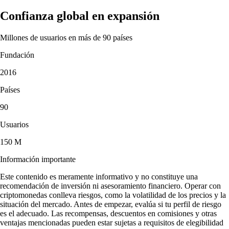
Confianza global en expansión
Millones de usuarios en más de 90 países
Fundación
2016
Países
90
Usuarios
150 M
Información importante
Este contenido es meramente informativo y no constituye una
recomendación de inversión ni asesoramiento financiero. Operar con
criptomonedas conlleva riesgos, como la volatilidad de los precios y la
situación del mercado. Antes de empezar, evalúa si tu perfil de riesgo
es el adecuado. Las recompensas, descuentos en comisiones y otras
ventajas mencionadas pueden estar sujetas a requisitos de elegibilidad