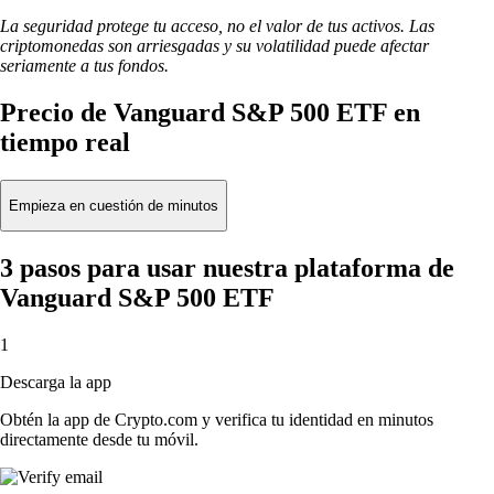
La seguridad protege tu acceso, no el valor de tus activos. Las
criptomonedas son arriesgadas y su volatilidad puede afectar
seriamente a tus fondos.
Precio de Vanguard S&P 500 ETF en
tiempo real
Empieza en cuestión de minutos
3 pasos para usar nuestra plataforma de
Vanguard S&P 500 ETF
1
Descarga la app
Obtén la app de Crypto.com y verifica tu identidad en minutos
directamente desde tu móvil.