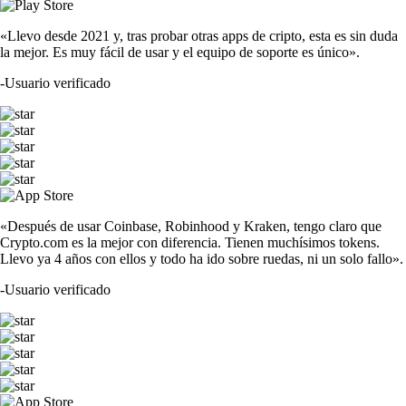
«Llevo desde 2021 y, tras probar otras apps de cripto, esta es sin duda
la mejor. Es muy fácil de usar y el equipo de soporte es único».
-
Usuario verificado
«Después de usar Coinbase, Robinhood y Kraken, tengo claro que
Crypto.com es la mejor con diferencia. Tienen muchísimos tokens.
Llevo ya 4 años con ellos y todo ha ido sobre ruedas, ni un solo fallo».
-
Usuario verificado