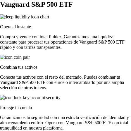
Vanguard S&P 500 ETF
Opera al instante
Compra y vende con total fluidez. Garantizamos una liquidez
constante para procesar tus operaciones de Vanguard S&P 500 ETF
rápido y con tarifas transparentes.
Combina tus activos
Conecta tus activos con el resto del mercado. Puedes combinar tu
Vanguard S&P 500 ETF con euros o intercambiarlo por una amplia
selección de otros tokens.
Protege tu cuenta
Garantizamos tu seguridad con una estricta verificación de identidad y
almacenamiento en frío. Opera con Vanguard S&P 500 ETF con total
tranquilidad en nuestra plataforma.