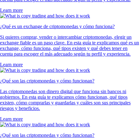
Learn more
¿Qué es un exchange de criptomonedas y cómo funciona?
Si quieres comprar, vender o intercambiar criptomonedas, elegir un
exchange fiable es un paso clave. En esta guía te explicamos qué es un
exchange, cómo funciona, qué tipos existen y qué debes tener en
cuenta para escoger el más adecuado según tu perfil y experiencia.
Learn more
¿Qué son las criptomonedas y cómo funcionan?
Las criptomonedas son dinero digital que funciona sin bancos ni
gobiernos. En esta guía te explicamos cómo funcionan, qué tipos
existen, cómo comprarlas y guardarlas y cuáles son sus principales
riesgos y beneficios.
Learn more
¿Qué son las criptomonedas y cómo funcionan?