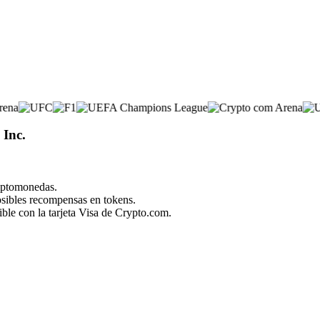
 Inc.
riptomonedas.
posibles recompensas en tokens.
ble con la tarjeta Visa de Crypto.com.