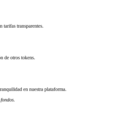
 tarifas transparentes.
n de otros tokens.
ranquilidad en nuestra plataforma.
 fondos.