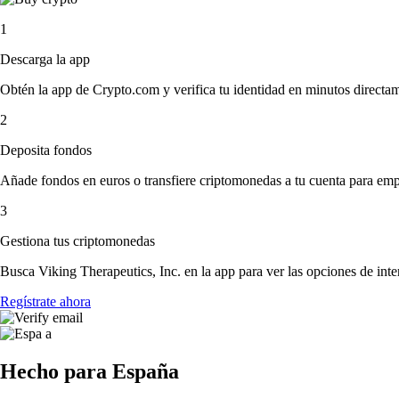
1
Descarga la app
Obtén la app de Crypto.com y verifica tu identidad en minutos directa
2
Deposita fondos
Añade fondos en euros o transfiere criptomonedas a tu cuenta para emp
3
Gestiona tus criptomonedas
Busca Viking Therapeutics, Inc. en la app para ver las opciones de int
Regístrate ahora
Hecho para España