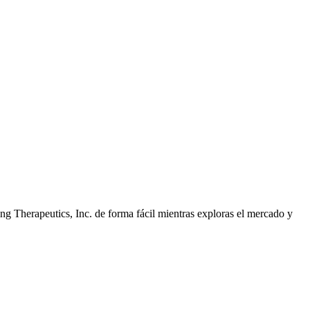
g Therapeutics, Inc. de forma fácil mientras exploras el mercado y