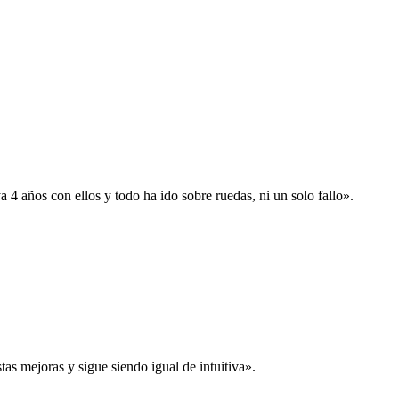
 años con ellos y todo ha ido sobre ruedas, ni un solo fallo».
s mejoras y sigue siendo igual de intuitiva».