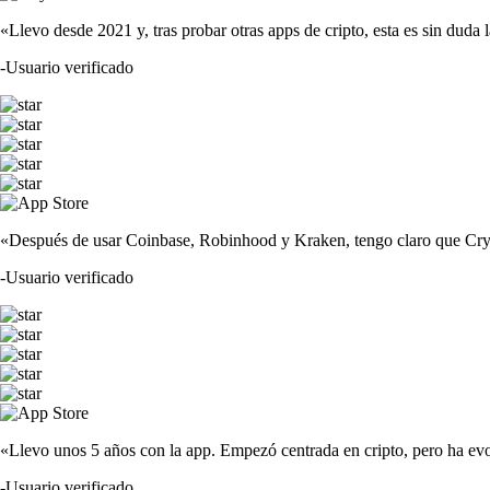
«Llevo desde 2021 y, tras probar otras apps de cripto, esta es sin duda 
-
Usuario verificado
«Después de usar Coinbase, Robinhood y Kraken, tengo claro que Crypto
-
Usuario verificado
«Llevo unos 5 años con la app. Empezó centrada en cripto, pero ha evo
-
Usuario verificado