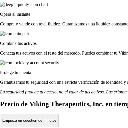
Opera al instante
Compra y vende con total fluidez. Garantizamos una liquidez constante 
Combina tus activos
Conecta tus activos con el resto del mercado. Puedes combinar tu Vikin
Protege tu cuenta
Garantizamos tu seguridad con una estricta verificación de identidad y 
La seguridad protege tu acceso, no el valor de tus activos. Las cripto
Precio de Viking Therapeutics, Inc. en tiem
Empieza en cuestión de minutos