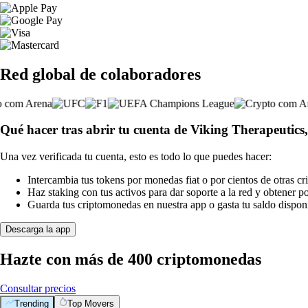
Red global de colaboradores
Qué hacer tras abrir tu cuenta de Viking Therapeutics,
Una vez verificada tu cuenta, esto es todo lo que puedes hacer:
Intercambia tus tokens por monedas fiat o por cientos de otras c
Haz staking con tus activos para dar soporte a la red y obtener 
Guarda tus criptomonedas en nuestra app o gasta tu saldo disponi
Descarga la app
Hazte con más de 400 criptomonedas
Consultar precios
Trending
Top Movers