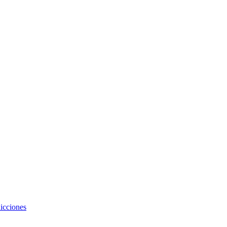
icciones