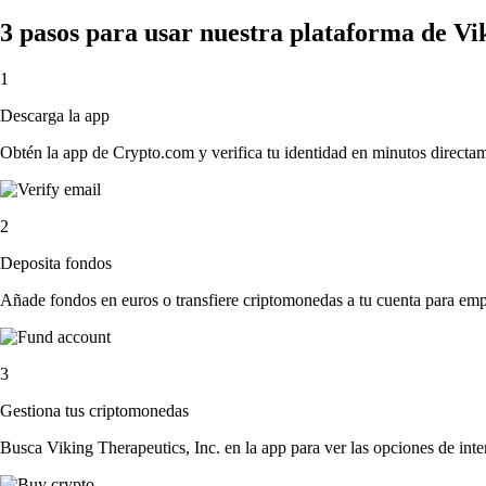
3 pasos para usar nuestra plataforma de Vi
1
Descarga la app
Obtén la app de Crypto.com y verifica tu identidad en minutos directa
2
Deposita fondos
Añade fondos en euros o transfiere criptomonedas a tu cuenta para emp
3
Gestiona tus criptomonedas
Busca Viking Therapeutics, Inc. en la app para ver las opciones de int