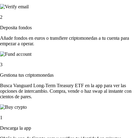
2
Deposita fondos
Añade fondos en euros o transfiere criptomonedas a tu cuenta para
empezar a operar.
3
Gestiona tus criptomonedas
Busca Vanguard Long-Term Treasury ETF en la app para ver las
opciones de intercambio. Compra, vende o haz swap al instante con
cientos de pares.
1
Descarga la app