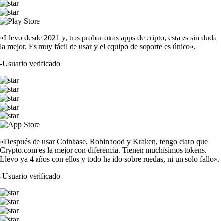
«Llevo desde 2021 y, tras probar otras apps de cripto, esta es sin duda
la mejor. Es muy fácil de usar y el equipo de soporte es único».
-
Usuario verificado
«Después de usar Coinbase, Robinhood y Kraken, tengo claro que
Crypto.com es la mejor con diferencia. Tienen muchísimos tokens.
Llevo ya 4 años con ellos y todo ha ido sobre ruedas, ni un solo fallo».
-
Usuario verificado