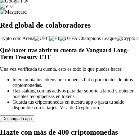
Red global de colaboradores
Qué hacer tras abrir tu cuenta de Vanguard Long-
Term Treasury ETF
Una vez verificada tu cuenta, esto es todo lo que puedes hacer:
Intercambia tus tokens por monedas fiat o por cientos de otras
criptomonedas.
Haz staking con tus activos para dar soporte a la red y obtener
posibles recompensas en tokens.
Guarda tus criptomonedas en nuestra app o gasta tu saldo
disponible con la tarjeta Visa de Crypto.com.
Descarga la app
Hazte con más de 400 criptomonedas