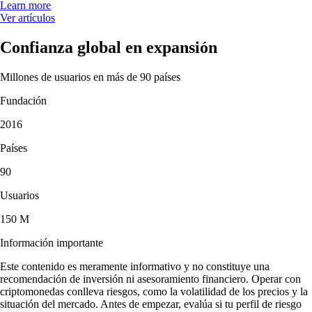
Learn more
Ver artículos
Confianza global en expansión
Millones de usuarios en más de 90 países
Fundación
2016
Países
90
Usuarios
150 M
Información importante
Este contenido es meramente informativo y no constituye una
recomendación de inversión ni asesoramiento financiero. Operar con
criptomonedas conlleva riesgos, como la volatilidad de los precios y la
situación del mercado. Antes de empezar, evalúa si tu perfil de riesgo