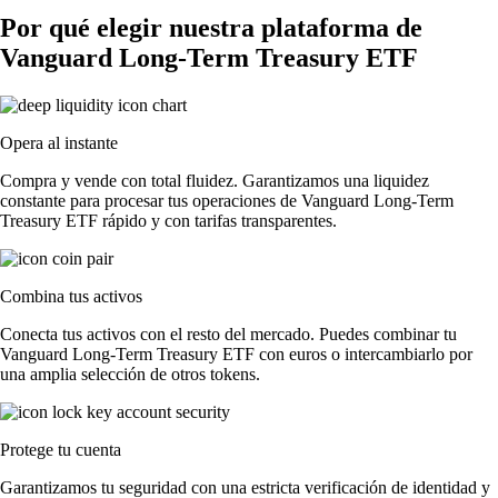
Por qué elegir nuestra plataforma de
Vanguard Long-Term Treasury ETF
Opera al instante
Compra y vende con total fluidez. Garantizamos una liquidez
constante para procesar tus operaciones de Vanguard Long-Term
Treasury ETF rápido y con tarifas transparentes.
Combina tus activos
Conecta tus activos con el resto del mercado. Puedes combinar tu
Vanguard Long-Term Treasury ETF con euros o intercambiarlo por
una amplia selección de otros tokens.
Protege tu cuenta
Garantizamos tu seguridad con una estricta verificación de identidad y