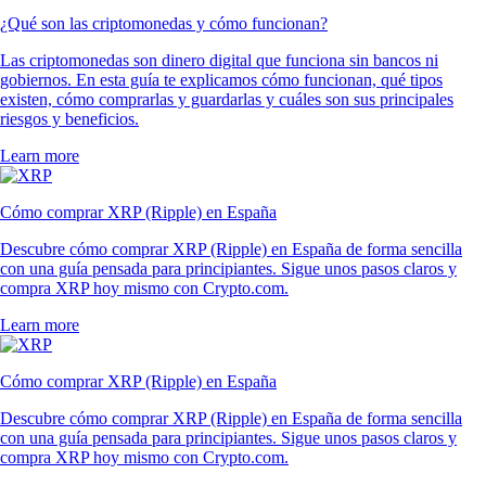
¿Qué son las criptomonedas y cómo funcionan?
Las criptomonedas son dinero digital que funciona sin bancos ni
gobiernos. En esta guía te explicamos cómo funcionan, qué tipos
existen, cómo comprarlas y guardarlas y cuáles son sus principales
riesgos y beneficios.
Learn more
Cómo comprar XRP (Ripple) en España
Descubre cómo comprar XRP (Ripple) en España de forma sencilla
con una guía pensada para principiantes. Sigue unos pasos claros y
compra XRP hoy mismo con Crypto.com.
Learn more
Cómo comprar XRP (Ripple) en España
Descubre cómo comprar XRP (Ripple) en España de forma sencilla
con una guía pensada para principiantes. Sigue unos pasos claros y
compra XRP hoy mismo con Crypto.com.