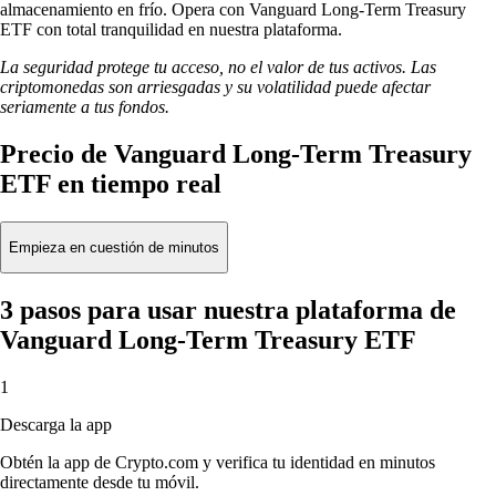
almacenamiento en frío. Opera con Vanguard Long-Term Treasury
ETF con total tranquilidad en nuestra plataforma.
La seguridad protege tu acceso, no el valor de tus activos. Las
criptomonedas son arriesgadas y su volatilidad puede afectar
seriamente a tus fondos.
Precio de Vanguard Long-Term Treasury
ETF en tiempo real
Empieza en cuestión de minutos
3 pasos para usar nuestra plataforma de
Vanguard Long-Term Treasury ETF
1
Descarga la app
Obtén la app de Crypto.com y verifica tu identidad en minutos
directamente desde tu móvil.