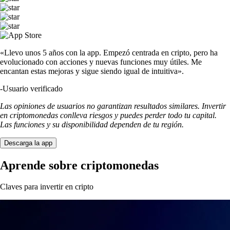
«Llevo unos 5 años con la app. Empezó centrada en cripto, pero ha
evolucionado con acciones y nuevas funciones muy útiles. Me
encantan estas mejoras y sigue siendo igual de intuitiva».
-
Usuario verificado
Las opiniones de usuarios no garantizan resultados similares. Invertir
en criptomonedas conlleva riesgos y puedes perder todo tu capital.
Las funciones y su disponibilidad dependen de tu región.
Descarga la app
Aprende sobre criptomonedas
Claves para invertir en cripto