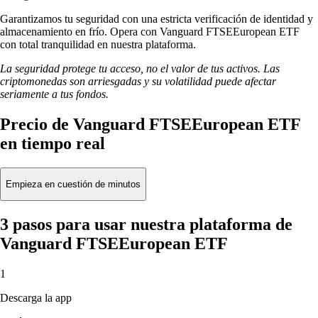
Garantizamos tu seguridad con una estricta verificación de identidad y
almacenamiento en frío. Opera con Vanguard FTSEEuropean ETF
con total tranquilidad en nuestra plataforma.
La seguridad protege tu acceso, no el valor de tus activos. Las
criptomonedas son arriesgadas y su volatilidad puede afectar
seriamente a tus fondos.
Precio de Vanguard FTSEEuropean ETF
en tiempo real
Empieza en cuestión de minutos
3 pasos para usar nuestra plataforma de
Vanguard FTSEEuropean ETF
1
Descarga la app