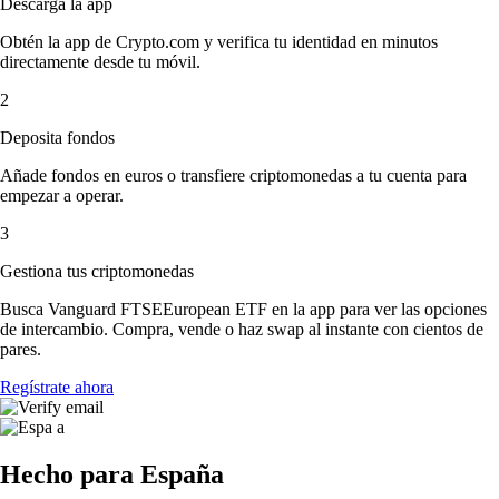
Descarga la app
Obtén la app de Crypto.com y verifica tu identidad en minutos
directamente desde tu móvil.
2
Deposita fondos
Añade fondos en euros o transfiere criptomonedas a tu cuenta para
empezar a operar.
3
Gestiona tus criptomonedas
Busca Vanguard FTSEEuropean ETF en la app para ver las opciones
de intercambio. Compra, vende o haz swap al instante con cientos de
pares.
Regístrate ahora
Hecho para España