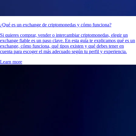
¿Qué es un exchange de criptomonedas y cómo funciona?
Si quieres comprar, vender o intercambiar criptomonedas, elegir un
exchange fiable es un paso clave. En esta guía te explicamos qué es un
exchange, cómo funciona, qué tipos existen y qué debes tener en
cuenta para escoger el más adecuado según tu perfil y experiencia.
Learn more