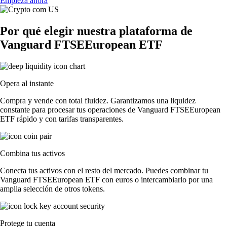
Empieza ahora
Por qué elegir nuestra plataforma de
Vanguard FTSEEuropean ETF
Opera al instante
Compra y vende con total fluidez. Garantizamos una liquidez
constante para procesar tus operaciones de Vanguard FTSEEuropean
ETF rápido y con tarifas transparentes.
Combina tus activos
Conecta tus activos con el resto del mercado. Puedes combinar tu
Vanguard FTSEEuropean ETF con euros o intercambiarlo por una
amplia selección de otros tokens.
Protege tu cuenta