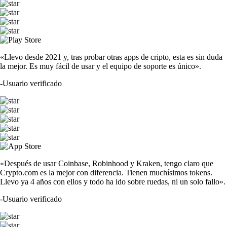
«Llevo desde 2021 y, tras probar otras apps de cripto, esta es sin duda
la mejor. Es muy fácil de usar y el equipo de soporte es único».
-
Usuario verificado
«Después de usar Coinbase, Robinhood y Kraken, tengo claro que
Crypto.com es la mejor con diferencia. Tienen muchísimos tokens.
Llevo ya 4 años con ellos y todo ha ido sobre ruedas, ni un solo fallo».
-
Usuario verificado