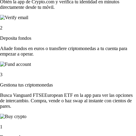
Obtén la app de Crypto.com y verifica tu identidad en minutos
directamente desde tu móvil.
2
Deposita fondos
Añade fondos en euros o transfiere criptomonedas a tu cuenta para
empezar a operar.
3
Gestiona tus criptomonedas
Busca Vanguard FTSEEuropean ETF en la app para ver las opciones
de intercambio. Compra, vende o haz swap al instante con cientos de
pares.
1