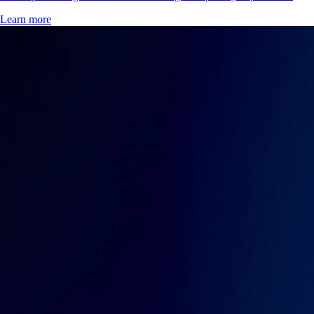
Learn more