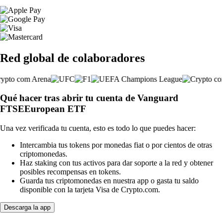
Red global de colaboradores
Qué hacer tras abrir tu cuenta de Vanguard
FTSEEuropean ETF
Una vez verificada tu cuenta, esto es todo lo que puedes hacer:
Intercambia tus tokens por monedas fiat o por cientos de otras
criptomonedas.
Haz staking con tus activos para dar soporte a la red y obtener
posibles recompensas en tokens.
Guarda tus criptomonedas en nuestra app o gasta tu saldo
disponible con la tarjeta Visa de Crypto.com.
Descarga la app