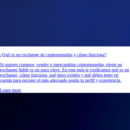
¿Qué es un exchange de criptomonedas y cómo funciona?
Si quieres comprar, vender o intercambiar criptomonedas, elegir un
exchange fiable es un paso clave. En esta guía te explicamos qué es un
exchange, cómo funciona, qué tipos existen y qué debes tener en
cuenta para escoger el más adecuado según tu perfil y experiencia.
Learn more