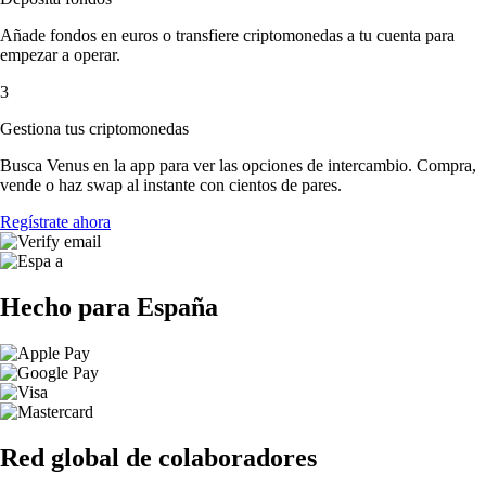
Añade fondos en euros o transfiere criptomonedas a tu cuenta para
empezar a operar.
3
Gestiona tus criptomonedas
Busca Venus en la app para ver las opciones de intercambio. Compra,
vende o haz swap al instante con cientos de pares.
Regístrate ahora
Hecho para España
Red global de colaboradores