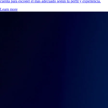
cuenta para escoger el más adecuado según tu perfil y experiencia.
Learn more