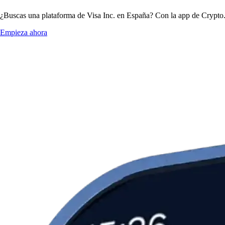
¿Buscas una plataforma de Visa Inc. en España? Con la app de Crypto.c
Empieza ahora