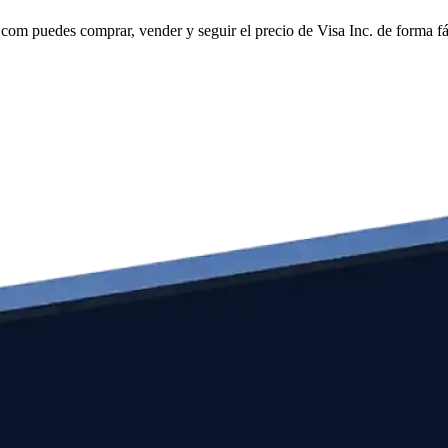
om puedes comprar, vender y seguir el precio de Visa Inc. de forma fác