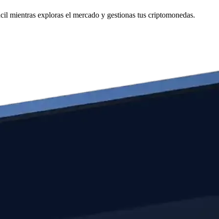
il mientras exploras el mercado y gestionas tus criptomonedas.