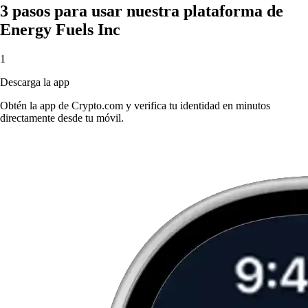
3 pasos para usar nuestra plataforma de
Energy Fuels Inc
1
Descarga la app
Obtén la app de Crypto.com y verifica tu identidad en minutos
directamente desde tu móvil.