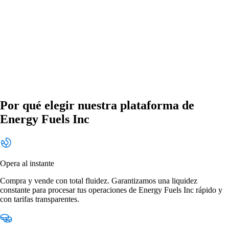
Por qué elegir nuestra plataforma de
Energy Fuels Inc
Opera al instante
Compra y vende con total fluidez. Garantizamos una liquidez
constante para procesar tus operaciones de Energy Fuels Inc rápido y
con tarifas transparentes.