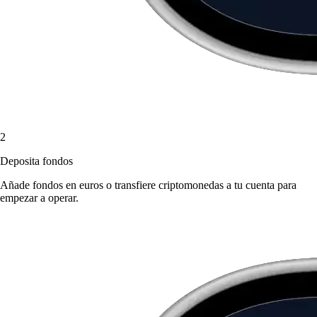
2
Deposita fondos
Añade fondos en euros o transfiere criptomonedas a tu cuenta para
empezar a operar.