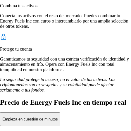
Combina tus activos
Conecta tus activos con el resto del mercado. Puedes combinar tu
Energy Fuels Inc con euros o intercambiarlo por una amplia selección
de otros tokens.
Protege tu cuenta
Garantizamos tu seguridad con una estricta verificación de identidad y
almacenamiento en frío. Opera con Energy Fuels Inc con total
tranquilidad en nuestra plataforma.
La seguridad protege tu acceso, no el valor de tus activos. Las
criptomonedas son arriesgadas y su volatilidad puede afectar
seriamente a tus fondos.
Precio de Energy Fuels Inc en tiempo real
Empieza en cuestión de minutos