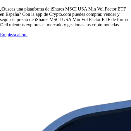
¿Buscas una plataforma de iShares MSCI USA Min Vol Factor ETF
en España? Con la app de Crypto.com puedes comprar, vender y
seguir el precio de iShares MSCI USA Min Vol Factor ETF de forma
fácil mientras exploras el mercado y gestionas tus criptomonedas.
Empieza ahora