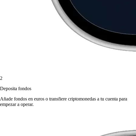
2
Deposita fondos
Añade fondos en euros o transfiere criptomonedas a tu cuenta para
empezar a operar.