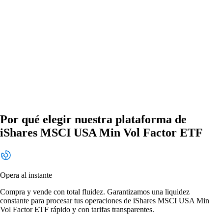
Por qué elegir nuestra plataforma de
iShares MSCI USA Min Vol Factor ETF
Opera al instante
Compra y vende con total fluidez. Garantizamos una liquidez
constante para procesar tus operaciones de iShares MSCI USA Min
Vol Factor ETF rápido y con tarifas transparentes.