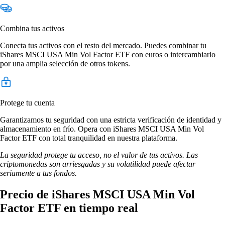
Combina tus activos
Conecta tus activos con el resto del mercado. Puedes combinar tu
iShares MSCI USA Min Vol Factor ETF con euros o intercambiarlo
por una amplia selección de otros tokens.
Protege tu cuenta
Garantizamos tu seguridad con una estricta verificación de identidad y
almacenamiento en frío. Opera con iShares MSCI USA Min Vol
Factor ETF con total tranquilidad en nuestra plataforma.
La seguridad protege tu acceso, no el valor de tus activos. Las
criptomonedas son arriesgadas y su volatilidad puede afectar
seriamente a tus fondos.
Precio de iShares MSCI USA Min Vol
Factor ETF en tiempo real