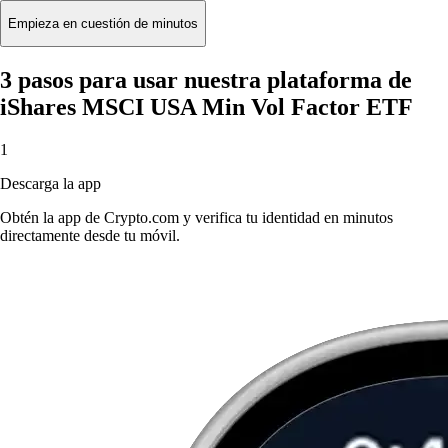
Empieza en cuestión de minutos
3 pasos para usar nuestra plataforma de
iShares MSCI USA Min Vol Factor ETF
1
Descarga la app
Obtén la app de Crypto.com y verifica tu identidad en minutos
directamente desde tu móvil.