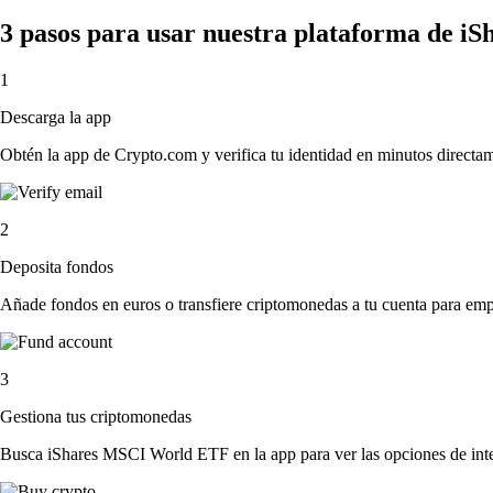
3 pasos para usar nuestra plataforma de 
1
Descarga la app
Obtén la app de Crypto.com y verifica tu identidad en minutos directa
2
Deposita fondos
Añade fondos en euros o transfiere criptomonedas a tu cuenta para emp
3
Gestiona tus criptomonedas
Busca iShares MSCI World ETF en la app para ver las opciones de inte