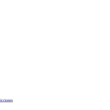
icciones