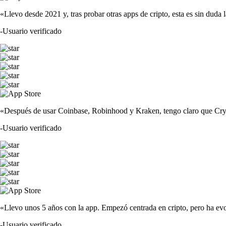
«Llevo desde 2021 y, tras probar otras apps de cripto, esta es sin duda 
-
Usuario verificado
«Después de usar Coinbase, Robinhood y Kraken, tengo claro que Crypto
-
Usuario verificado
«Llevo unos 5 años con la app. Empezó centrada en cripto, pero ha evo
-
Usuario verificado