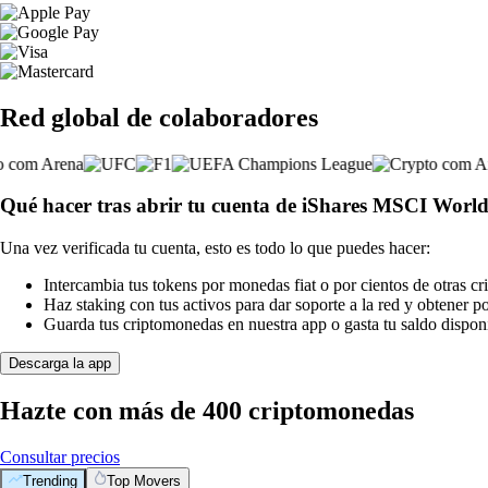
Red global de colaboradores
Qué hacer tras abrir tu cuenta de iShares MSCI Wor
Una vez verificada tu cuenta, esto es todo lo que puedes hacer:
Intercambia tus tokens por monedas fiat o por cientos de otras c
Haz staking con tus activos para dar soporte a la red y obtener 
Guarda tus criptomonedas en nuestra app o gasta tu saldo disponi
Descarga la app
Hazte con más de 400 criptomonedas
Consultar precios
Trending
Top Movers