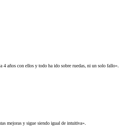
 años con ellos y todo ha ido sobre ruedas, ni un solo fallo».
s mejoras y sigue siendo igual de intuitiva».