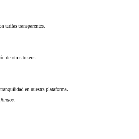
 tarifas transparentes.
ón de otros tokens.
ranquilidad en nuestra plataforma.
 fondos.