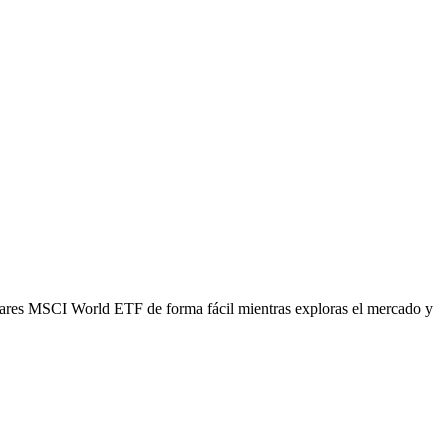
ares MSCI World ETF de forma fácil mientras exploras el mercado y