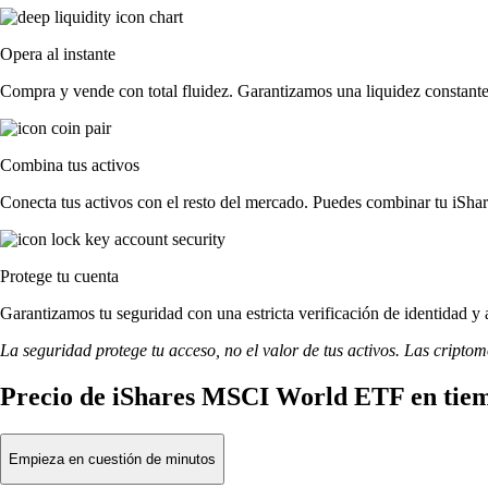
Opera al instante
Compra y vende con total fluidez. Garantizamos una liquidez constante
Combina tus activos
Conecta tus activos con el resto del mercado. Puedes combinar tu iSh
Protege tu cuenta
Garantizamos tu seguridad con una estricta verificación de identidad 
La seguridad protege tu acceso, no el valor de tus activos. Las cripto
Precio de iShares MSCI World ETF en tiem
Empieza en cuestión de minutos