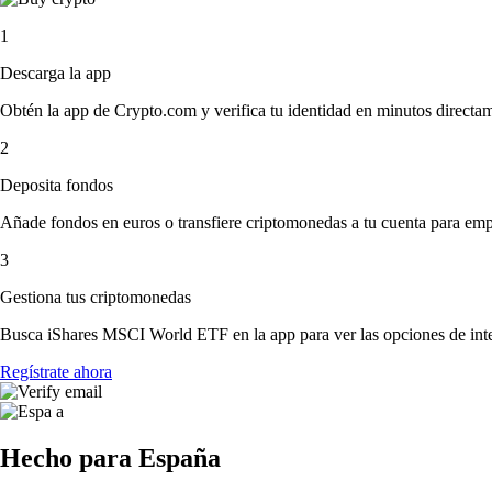
1
Descarga la app
Obtén la app de Crypto.com y verifica tu identidad en minutos directa
2
Deposita fondos
Añade fondos en euros o transfiere criptomonedas a tu cuenta para emp
3
Gestiona tus criptomonedas
Busca iShares MSCI World ETF en la app para ver las opciones de inte
Regístrate ahora
Hecho para España