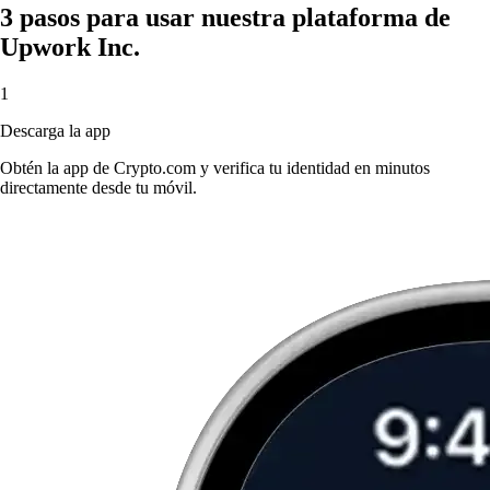
3 pasos para usar nuestra plataforma de
Upwork Inc.
1
Descarga la app
Obtén la app de Crypto.com y verifica tu identidad en minutos
directamente desde tu móvil.