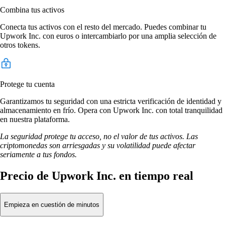
Combina tus activos
Conecta tus activos con el resto del mercado. Puedes combinar tu
Upwork Inc. con euros o intercambiarlo por una amplia selección de
otros tokens.
Protege tu cuenta
Garantizamos tu seguridad con una estricta verificación de identidad y
almacenamiento en frío. Opera con Upwork Inc. con total tranquilidad
en nuestra plataforma.
La seguridad protege tu acceso, no el valor de tus activos. Las
criptomonedas son arriesgadas y su volatilidad puede afectar
seriamente a tus fondos.
Precio de Upwork Inc. en tiempo real
Empieza en cuestión de minutos