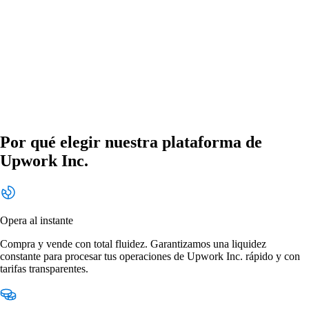
Por qué elegir nuestra plataforma de
Upwork Inc.
Opera al instante
Compra y vende con total fluidez. Garantizamos una liquidez
constante para procesar tus operaciones de Upwork Inc. rápido y con
tarifas transparentes.