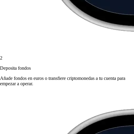
2
Deposita fondos
Añade fondos en euros o transfiere criptomonedas a tu cuenta para
empezar a operar.