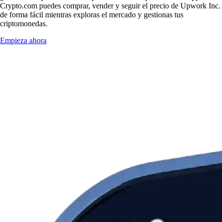
Crypto.com puedes comprar, vender y seguir el precio de Upwork Inc.
de forma fácil mientras exploras el mercado y gestionas tus
criptomonedas.
Empieza ahora