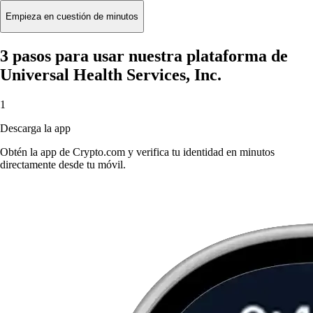
Empieza en cuestión de minutos
3 pasos para usar nuestra plataforma de
Universal Health Services, Inc.
1
Descarga la app
Obtén la app de Crypto.com y verifica tu identidad en minutos
directamente desde tu móvil.