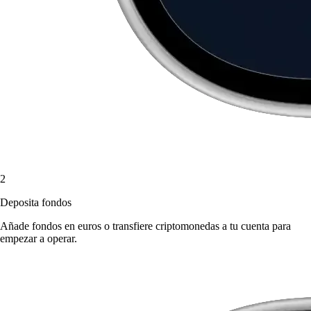
2
Deposita fondos
Añade fondos en euros o transfiere criptomonedas a tu cuenta para
empezar a operar.