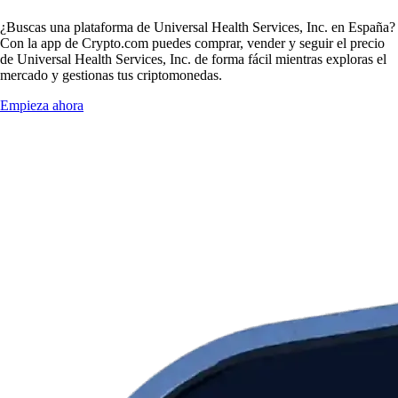
¿Buscas una plataforma de Universal Health Services, Inc. en España?
Con la app de Crypto.com puedes comprar, vender y seguir el precio
de Universal Health Services, Inc. de forma fácil mientras exploras el
mercado y gestionas tus criptomonedas.
Empieza ahora