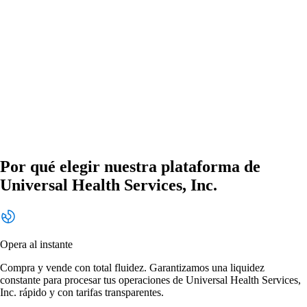
Por qué elegir nuestra plataforma de
Universal Health Services, Inc.
Opera al instante
Compra y vende con total fluidez. Garantizamos una liquidez
constante para procesar tus operaciones de Universal Health Services,
Inc. rápido y con tarifas transparentes.