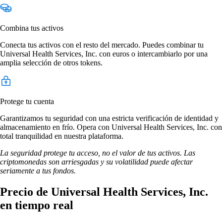
Combina tus activos
Conecta tus activos con el resto del mercado. Puedes combinar tu
Universal Health Services, Inc. con euros o intercambiarlo por una
amplia selección de otros tokens.
Protege tu cuenta
Garantizamos tu seguridad con una estricta verificación de identidad y
almacenamiento en frío. Opera con Universal Health Services, Inc. con
total tranquilidad en nuestra plataforma.
La seguridad protege tu acceso, no el valor de tus activos. Las
criptomonedas son arriesgadas y su volatilidad puede afectar
seriamente a tus fondos.
Precio de Universal Health Services, Inc.
en tiempo real