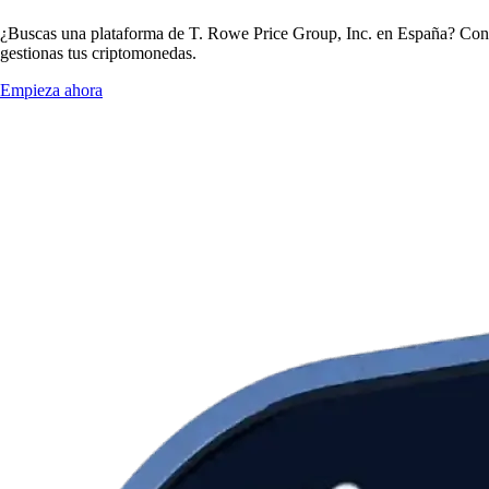
¿Buscas una plataforma de T. Rowe Price Group, Inc. en España? Con l
gestionas tus criptomonedas.
Empieza ahora