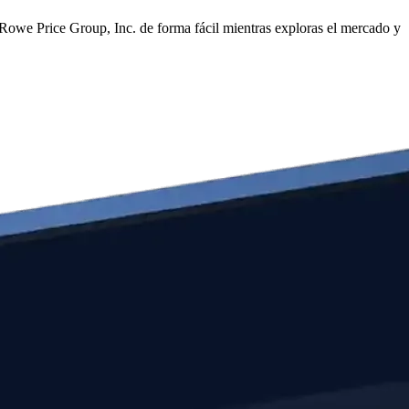
Rowe Price Group, Inc. de forma fácil mientras exploras el mercado y