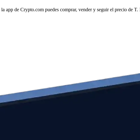
a app de Crypto.com puedes comprar, vender y seguir el precio de T. 