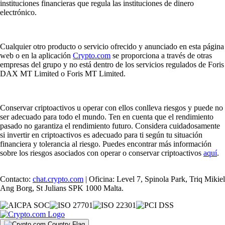
instituciones financieras que regula las instituciones de dinero
electrónico.
Cualquier otro producto o servicio ofrecido y anunciado en esta página
web o en la aplicación
Crypto.com
se proporciona a través de otras
empresas del grupo y no está dentro de los servicios regulados de Foris
DAX MT Limited o Foris MT Limited.
Conservar criptoactivos u operar con ellos conlleva riesgos y puede no
ser adecuado para todo el mundo. Ten en cuenta que el rendimiento
pasado no garantiza el rendimiento futuro. Considera cuidadosamente
si invertir en criptoactivos es adecuado para ti según tu situación
financiera y tolerancia al riesgo. Puedes encontrar más información
sobre los riesgos asociados con operar o conservar criptoactivos
aquí
.
Contacto:
chat.crypto.com
| Oficina: Level 7, Spinola Park, Triq Mikiel
Ang Borg, St Julians SPK 1000 Malta.