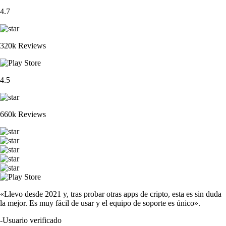
4.7
320k Reviews
4.5
660k Reviews
«Llevo desde 2021 y, tras probar otras apps de cripto, esta es sin duda
la mejor. Es muy fácil de usar y el equipo de soporte es único».
-
Usuario verificado