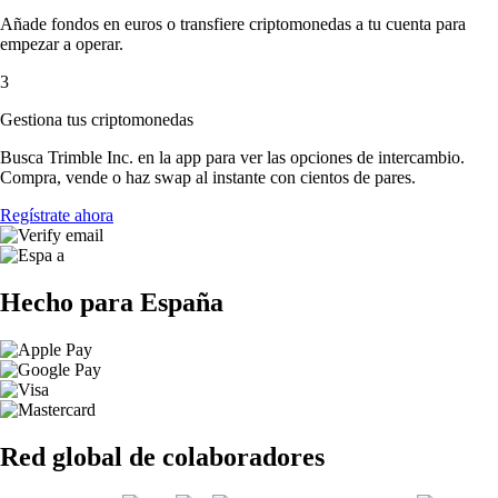
Añade fondos en euros o transfiere criptomonedas a tu cuenta para
empezar a operar.
3
Gestiona tus criptomonedas
Busca Trimble Inc. en la app para ver las opciones de intercambio.
Compra, vende o haz swap al instante con cientos de pares.
Regístrate ahora
Hecho para España
Red global de colaboradores