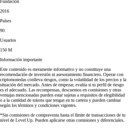
Fundación
2016
Países
90
Usuarios
150 M
Información importante
Este contenido es meramente informativo y no constituye una
recomendación de inversión ni asesoramiento financiero. Operar con
criptomonedas conlleva riesgos, como la volatilidad de los precios y la
situación del mercado. Antes de empezar, evalúa si tu perfil de riesgo
es el adecuado. Las recompensas, descuentos en comisiones y otras
ventajas mencionadas pueden estar sujetas a requisitos de elegibilidad
o a la cantidad de tokens que tengas en tu cartera y pueden cambiar
según los términos y condiciones vigentes.
*Sin comisiones de compraventa hasta el límite de transacciones de tu
nivel de Level Up. Pueden aplicarse otras comisiones y diferenciales.