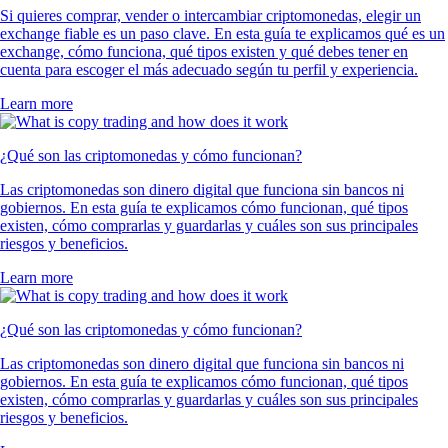
Si quieres comprar, vender o intercambiar criptomonedas, elegir un
exchange fiable es un paso clave. En esta guía te explicamos qué es un
exchange, cómo funciona, qué tipos existen y qué debes tener en
cuenta para escoger el más adecuado según tu perfil y experiencia.
Learn more
¿Qué son las criptomonedas y cómo funcionan?
Las criptomonedas son dinero digital que funciona sin bancos ni
gobiernos. En esta guía te explicamos cómo funcionan, qué tipos
existen, cómo comprarlas y guardarlas y cuáles son sus principales
riesgos y beneficios.
Learn more
¿Qué son las criptomonedas y cómo funcionan?
Las criptomonedas son dinero digital que funciona sin bancos ni
gobiernos. En esta guía te explicamos cómo funcionan, qué tipos
existen, cómo comprarlas y guardarlas y cuáles son sus principales
riesgos y beneficios.