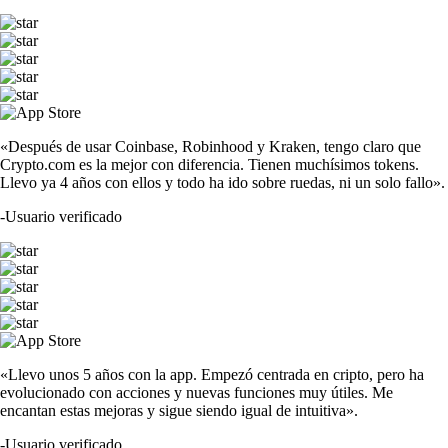
«Después de usar Coinbase, Robinhood y Kraken, tengo claro que
Crypto.com es la mejor con diferencia. Tienen muchísimos tokens.
Llevo ya 4 años con ellos y todo ha ido sobre ruedas, ni un solo fallo».
-
Usuario verificado
«Llevo unos 5 años con la app. Empezó centrada en cripto, pero ha
evolucionado con acciones y nuevas funciones muy útiles. Me
encantan estas mejoras y sigue siendo igual de intuitiva».
-
Usuario verificado