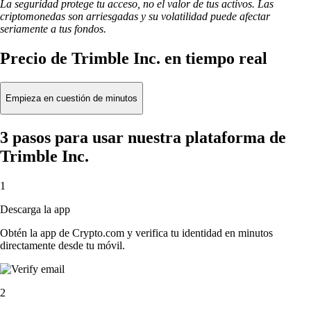
La seguridad protege tu acceso, no el valor de tus activos. Las
criptomonedas son arriesgadas y su volatilidad puede afectar
seriamente a tus fondos.
Precio de Trimble Inc. en tiempo real
Empieza en cuestión de minutos
3 pasos para usar nuestra plataforma de
Trimble Inc.
1
Descarga la app
Obtén la app de Crypto.com y verifica tu identidad en minutos
directamente desde tu móvil.
2