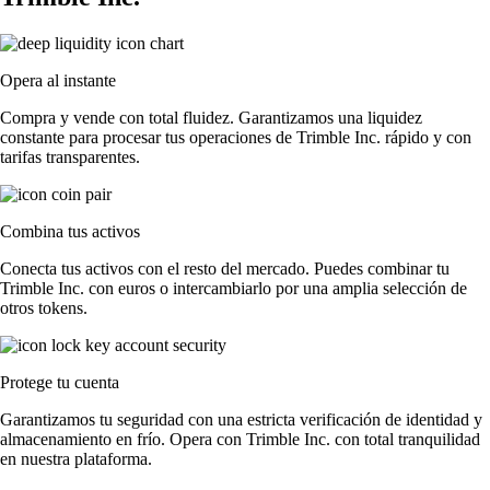
Opera al instante
Compra y vende con total fluidez. Garantizamos una liquidez
constante para procesar tus operaciones de Trimble Inc. rápido y con
tarifas transparentes.
Combina tus activos
Conecta tus activos con el resto del mercado. Puedes combinar tu
Trimble Inc. con euros o intercambiarlo por una amplia selección de
otros tokens.
Protege tu cuenta
Garantizamos tu seguridad con una estricta verificación de identidad y
almacenamiento en frío. Opera con Trimble Inc. con total tranquilidad
en nuestra plataforma.