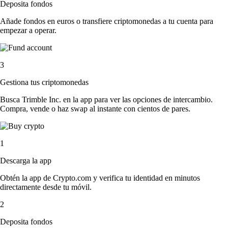
Deposita fondos
Añade fondos en euros o transfiere criptomonedas a tu cuenta para
empezar a operar.
3
Gestiona tus criptomonedas
Busca Trimble Inc. en la app para ver las opciones de intercambio.
Compra, vende o haz swap al instante con cientos de pares.
1
Descarga la app
Obtén la app de Crypto.com y verifica tu identidad en minutos
directamente desde tu móvil.
2
Deposita fondos