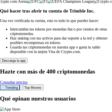
Qué hacer tras abrir tu cuenta de Trimble Inc.
Una vez verificada tu cuenta, esto es todo lo que puedes hacer:
Intercambia tus tokens por monedas fiat o por cientos de otras
criptomonedas.
Haz staking con tus activos para dar soporte a la red y obtener
posibles recompensas en tokens.
Guarda tus criptomonedas en nuestra app o gasta tu saldo
disponible con la tarjeta Visa de Crypto.com.
Descarga la app
Hazte con más de 400 criptomonedas
Consultar precios
Trending
Top Movers
Qué opinan nuestros usuarios