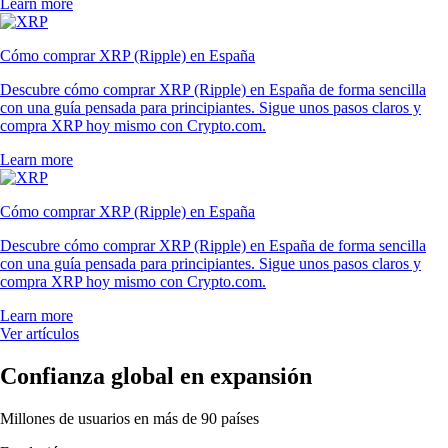
Learn more
Cómo comprar XRP (Ripple) en España
Descubre cómo comprar XRP (Ripple) en España de forma sencilla
con una guía pensada para principiantes. Sigue unos pasos claros y
compra XRP hoy mismo con Crypto.com.
Learn more
Cómo comprar XRP (Ripple) en España
Descubre cómo comprar XRP (Ripple) en España de forma sencilla
con una guía pensada para principiantes. Sigue unos pasos claros y
compra XRP hoy mismo con Crypto.com.
Learn more
Ver artículos
Confianza global en expansión
Millones de usuarios en más de 90 países