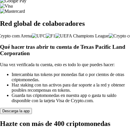
Red global de colaboradores
Qué hacer tras abrir tu cuenta de Texas Pacific Land
Corporation
Una vez verificada tu cuenta, esto es todo lo que puedes hacer:
Intercambia tus tokens por monedas fiat o por cientos de otras
criptomonedas.
Haz staking con tus activos para dar soporte a la red y obtener
posibles recompensas en tokens.
Guarda tus criptomonedas en nuestra app o gasta tu saldo
disponible con la tarjeta Visa de Crypto.com.
Descarga la app
Hazte con más de 400 criptomonedas