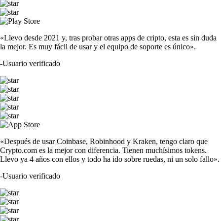
«Llevo desde 2021 y, tras probar otras apps de cripto, esta es sin duda
la mejor. Es muy fácil de usar y el equipo de soporte es único».
-
Usuario verificado
«Después de usar Coinbase, Robinhood y Kraken, tengo claro que
Crypto.com es la mejor con diferencia. Tienen muchísimos tokens.
Llevo ya 4 años con ellos y todo ha ido sobre ruedas, ni un solo fallo».
-
Usuario verificado