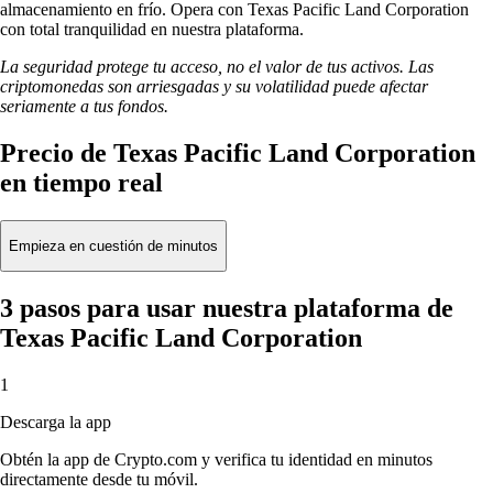
almacenamiento en frío. Opera con Texas Pacific Land Corporation
con total tranquilidad en nuestra plataforma.
La seguridad protege tu acceso, no el valor de tus activos. Las
criptomonedas son arriesgadas y su volatilidad puede afectar
seriamente a tus fondos.
Precio de Texas Pacific Land Corporation
en tiempo real
Empieza en cuestión de minutos
3 pasos para usar nuestra plataforma de
Texas Pacific Land Corporation
1
Descarga la app
Obtén la app de Crypto.com y verifica tu identidad en minutos
directamente desde tu móvil.