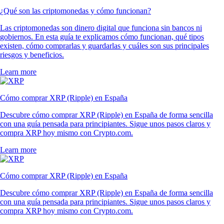
¿Qué son las criptomonedas y cómo funcionan?
Las criptomonedas son dinero digital que funciona sin bancos ni
gobiernos. En esta guía te explicamos cómo funcionan, qué tipos
existen, cómo comprarlas y guardarlas y cuáles son sus principales
riesgos y beneficios.
Learn more
Cómo comprar XRP (Ripple) en España
Descubre cómo comprar XRP (Ripple) en España de forma sencilla
con una guía pensada para principiantes. Sigue unos pasos claros y
compra XRP hoy mismo con Crypto.com.
Learn more
Cómo comprar XRP (Ripple) en España
Descubre cómo comprar XRP (Ripple) en España de forma sencilla
con una guía pensada para principiantes. Sigue unos pasos claros y
compra XRP hoy mismo con Crypto.com.