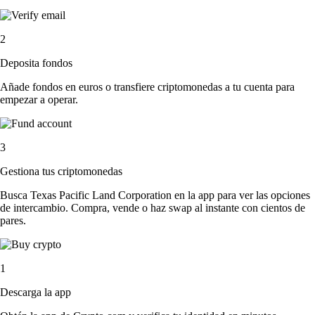
2
Deposita fondos
Añade fondos en euros o transfiere criptomonedas a tu cuenta para
empezar a operar.
3
Gestiona tus criptomonedas
Busca Texas Pacific Land Corporation en la app para ver las opciones
de intercambio. Compra, vende o haz swap al instante con cientos de
pares.
1
Descarga la app