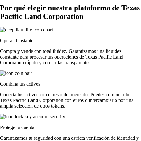
Por qué elegir nuestra plataforma de Texas
Pacific Land Corporation
Opera al instante
Compra y vende con total fluidez. Garantizamos una liquidez
constante para procesar tus operaciones de Texas Pacific Land
Corporation rápido y con tarifas transparentes.
Combina tus activos
Conecta tus activos con el resto del mercado. Puedes combinar tu
Texas Pacific Land Corporation con euros o intercambiarlo por una
amplia selección de otros tokens.
Protege tu cuenta
Garantizamos tu seguridad con una estricta verificación de identidad y