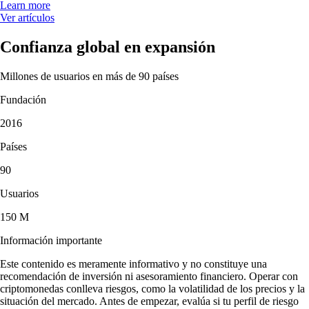
Learn more
Ver artículos
Confianza global en expansión
Millones de usuarios en más de 90 países
Fundación
2016
Países
90
Usuarios
150 M
Información importante
Este contenido es meramente informativo y no constituye una
recomendación de inversión ni asesoramiento financiero. Operar con
criptomonedas conlleva riesgos, como la volatilidad de los precios y la
situación del mercado. Antes de empezar, evalúa si tu perfil de riesgo