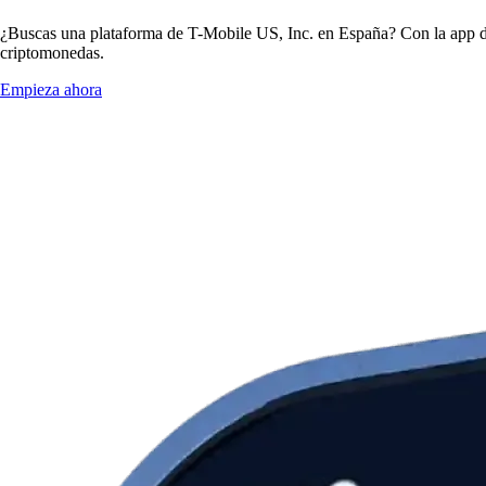
¿Buscas una plataforma de T-Mobile US, Inc. en España? Con la app de
criptomonedas.
Empieza ahora