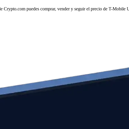
 Crypto.com puedes comprar, vender y seguir el precio de T-Mobile US,