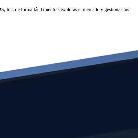
 Inc. de forma fácil mientras exploras el mercado y gestionas tus