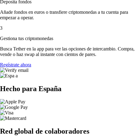
Deposita fondos
Añade fondos en euros o transfiere criptomonedas a tu cuenta para
empezar a operar.
3
Gestiona tus criptomonedas
Busca Tether en la app para ver las opciones de intercambio. Compra,
vende o haz swap al instante con cientos de pares.
Regístrate ahora
Hecho para España
Red global de colaboradores