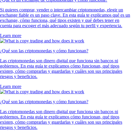
Si quieres comprar, vender o intercambiar criptomonedas, elegir un
exchange fiable es un paso clave. En esta guía te explicamos qué es un
exchange, cómo funciona, qué tipos existen y qué debes tener en
cuenta para escoger el más adecuado según tu perfil y experiencia.
Learn more
¿Qué son las criptomonedas y cómo funcionan?
Las criptomonedas son dinero digital que funciona sin bancos ni
gobiernos. En esta guía te explicamos cómo funcionan, qué tipos
existen, cómo comprarlas y guardarlas y cuáles son sus principales
riesgos y beneficios.
Learn more
¿Qué son las criptomonedas y cómo funcionan?
Las criptomonedas son dinero digital que funciona sin bancos ni
gobiernos. En esta guía te explicamos cómo funcionan, qué tipos
existen, cómo comprarlas y guardarlas y cuáles son sus principales
riesgos y beneficios.