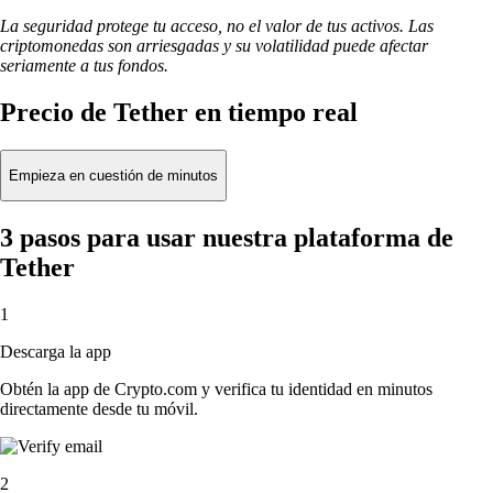
La seguridad protege tu acceso, no el valor de tus activos. Las
criptomonedas son arriesgadas y su volatilidad puede afectar
seriamente a tus fondos.
Precio de Tether en tiempo real
Empieza en cuestión de minutos
3 pasos para usar nuestra plataforma de
Tether
1
Descarga la app
Obtén la app de Crypto.com y verifica tu identidad en minutos
directamente desde tu móvil.
2