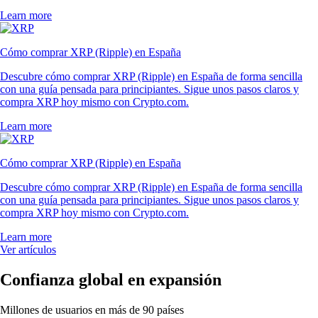
Learn more
Cómo comprar XRP (Ripple) en España
Descubre cómo comprar XRP (Ripple) en España de forma sencilla
con una guía pensada para principiantes. Sigue unos pasos claros y
compra XRP hoy mismo con Crypto.com.
Learn more
Cómo comprar XRP (Ripple) en España
Descubre cómo comprar XRP (Ripple) en España de forma sencilla
con una guía pensada para principiantes. Sigue unos pasos claros y
compra XRP hoy mismo con Crypto.com.
Learn more
Ver artículos
Confianza global en expansión
Millones de usuarios en más de 90 países