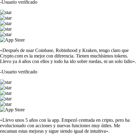
-
Usuario verificado
«Después de usar Coinbase, Robinhood y Kraken, tengo claro que
Crypto.com es la mejor con diferencia. Tienen muchísimos tokens.
Llevo ya 4 años con ellos y todo ha ido sobre ruedas, ni un solo fallo».
-
Usuario verificado
«Llevo unos 5 años con la app. Empezó centrada en cripto, pero ha
evolucionado con acciones y nuevas funciones muy útiles. Me
encantan estas mejoras y sigue siendo igual de intuitiva».