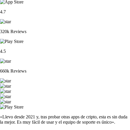
4.7
320k Reviews
4.5
660k Reviews
«Llevo desde 2021 y, tras probar otras apps de cripto, esta es sin duda
la mejor. Es muy fácil de usar y el equipo de soporte es único».