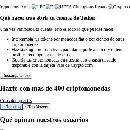
Qué hacer tras abrir tu cuenta de Tether
Una vez verificada tu cuenta, esto es todo lo que puedes hacer:
Intercambia tus tokens por monedas fiat o por cientos de otras
criptomonedas.
Haz staking con tus activos para dar soporte a la red y obtener
posibles recompensas en tokens.
Guarda tus criptomonedas en nuestra app o gasta tu saldo
disponible con la tarjeta Visa de Crypto.com.
Descarga la app
Hazte con más de 400 criptomonedas
Consultar precios
Trending
Top Movers
Qué opinan nuestros usuarios