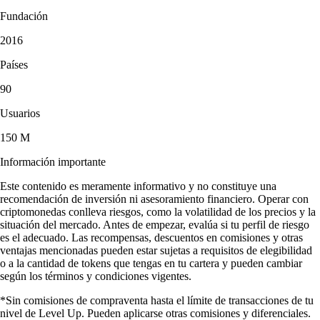
Fundación
2016
Países
90
Usuarios
150 M
Información importante
Este contenido es meramente informativo y no constituye una
recomendación de inversión ni asesoramiento financiero. Operar con
criptomonedas conlleva riesgos, como la volatilidad de los precios y la
situación del mercado. Antes de empezar, evalúa si tu perfil de riesgo
es el adecuado. Las recompensas, descuentos en comisiones y otras
ventajas mencionadas pueden estar sujetas a requisitos de elegibilidad
o a la cantidad de tokens que tengas en tu cartera y pueden cambiar
según los términos y condiciones vigentes.
*Sin comisiones de compraventa hasta el límite de transacciones de tu
nivel de Level Up. Pueden aplicarse otras comisiones y diferenciales.