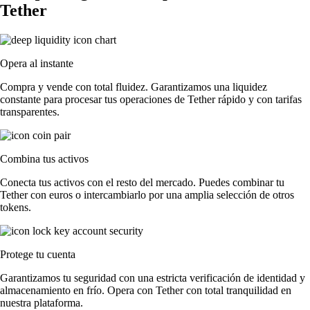
Tether
Opera al instante
Compra y vende con total fluidez. Garantizamos una liquidez
constante para procesar tus operaciones de Tether rápido y con tarifas
transparentes.
Combina tus activos
Conecta tus activos con el resto del mercado. Puedes combinar tu
Tether con euros o intercambiarlo por una amplia selección de otros
tokens.
Protege tu cuenta
Garantizamos tu seguridad con una estricta verificación de identidad y
almacenamiento en frío. Opera con Tether con total tranquilidad en
nuestra plataforma.