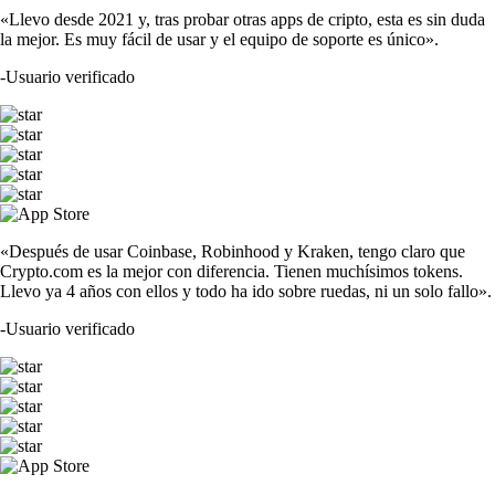
«Llevo desde 2021 y, tras probar otras apps de cripto, esta es sin duda
la mejor. Es muy fácil de usar y el equipo de soporte es único».
-
Usuario verificado
«Después de usar Coinbase, Robinhood y Kraken, tengo claro que
Crypto.com es la mejor con diferencia. Tienen muchísimos tokens.
Llevo ya 4 años con ellos y todo ha ido sobre ruedas, ni un solo fallo».
-
Usuario verificado