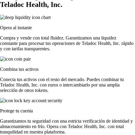
Teladoc Health, Inc.
Opera al instante
Compra y vende con total fluidez. Garantizamos una liquidez
constante para procesar tus operaciones de Teladoc Health, Inc. rápido
y con tarifas transparentes.
Combina tus activos
Conecta tus activos con el resto del mercado. Puedes combinar tu
Teladoc Health, Inc. con euros o intercambiarlo por una amplia
selección de otros tokens.
Protege tu cuenta
Garantizamos tu seguridad con una estricta verificación de identidad y
almacenamiento en frío. Opera con Teladoc Health, Inc. con total
tranquilidad en nuestra plataforma.