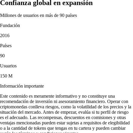
Confianza global en expansión
Millones de usuarios en más de 90 países
Fundación
2016
Países
90
Usuarios
150 M
Información importante
Este contenido es meramente informativo y no constituye una
recomendación de inversión ni asesoramiento financiero. Operar con
criptomonedas conlleva riesgos, como la volatilidad de los precios y la
situación del mercado. Antes de empezar, evalúa si tu perfil de riesgo
es el adecuado. Las recompensas, descuentos en comisiones y otras
ventajas mencionadas pueden estar sujetas a requisitos de elegibilidad
o a la cantidad de tokens que tengas en tu cartera y pueden cambiar