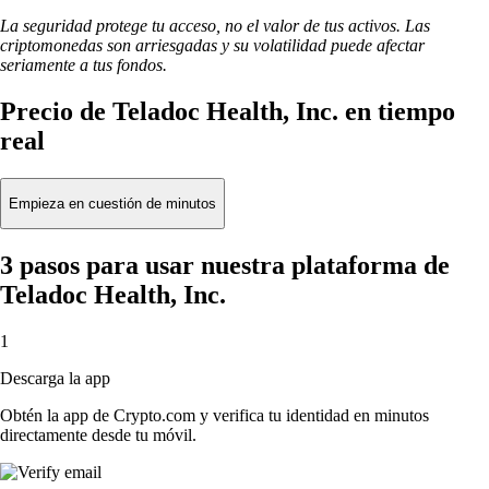
La seguridad protege tu acceso, no el valor de tus activos. Las
criptomonedas son arriesgadas y su volatilidad puede afectar
seriamente a tus fondos.
Precio de Teladoc Health, Inc. en tiempo
real
Empieza en cuestión de minutos
3 pasos para usar nuestra plataforma de
Teladoc Health, Inc.
1
Descarga la app
Obtén la app de Crypto.com y verifica tu identidad en minutos
directamente desde tu móvil.