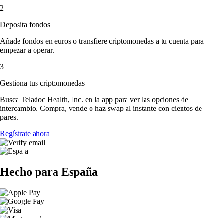
2
Deposita fondos
Añade fondos en euros o transfiere criptomonedas a tu cuenta para
empezar a operar.
3
Gestiona tus criptomonedas
Busca Teladoc Health, Inc. en la app para ver las opciones de
intercambio. Compra, vende o haz swap al instante con cientos de
pares.
Regístrate ahora
Hecho para España