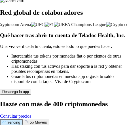
Red global de colaboradores
Qué hacer tras abrir tu cuenta de Teladoc Health, Inc.
Una vez verificada tu cuenta, esto es todo lo que puedes hacer:
Intercambia tus tokens por monedas fiat o por cientos de otras
criptomonedas.
Haz staking con tus activos para dar soporte a la red y obtener
posibles recompensas en tokens.
Guarda tus criptomonedas en nuestra app o gasta tu saldo
disponible con la tarjeta Visa de Crypto.com.
Descarga la app
Hazte con más de 400 criptomonedas
Consultar precios
Trending
Top Movers