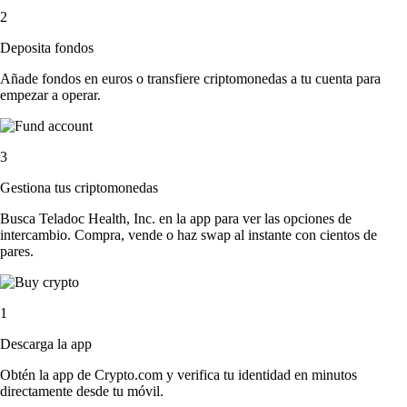
2
Deposita fondos
Añade fondos en euros o transfiere criptomonedas a tu cuenta para
empezar a operar.
3
Gestiona tus criptomonedas
Busca Teladoc Health, Inc. en la app para ver las opciones de
intercambio. Compra, vende o haz swap al instante con cientos de
pares.
1
Descarga la app
Obtén la app de Crypto.com y verifica tu identidad en minutos
directamente desde tu móvil.