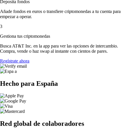
Deposita fondos
Añade fondos en euros o transfiere criptomonedas a tu cuenta para
empezar a operar.
3
Gestiona tus criptomonedas
Busca AT&T Inc. en la app para ver las opciones de intercambio.
Compra, vende o haz swap al instante con cientos de pares.
Regístrate ahora
Hecho para España
Red global de colaboradores