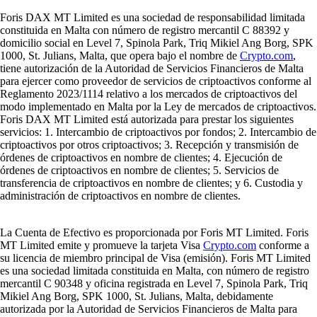
Foris DAX MT Limited es una sociedad de responsabilidad limitada
constituida en Malta con número de registro mercantil C 88392 y
domicilio social en Level 7, Spinola Park, Triq Mikiel Ang Borg, SPK
1000, St. Julians, Malta, que opera bajo el nombre de
Crypto.com
,
tiene autorización de la Autoridad de Servicios Financieros de Malta
para ejercer como proveedor de servicios de criptoactivos conforme al
Reglamento 2023/1114 relativo a los mercados de criptoactivos del
modo implementado en Malta por la Ley de mercados de criptoactivos.
Foris DAX MT Limited está autorizada para prestar los siguientes
servicios: 1. Intercambio de criptoactivos por fondos; 2. Intercambio de
criptoactivos por otros criptoactivos; 3. Recepción y transmisión de
órdenes de criptoactivos en nombre de clientes; 4. Ejecución de
órdenes de criptoactivos en nombre de clientes; 5. Servicios de
transferencia de criptoactivos en nombre de clientes; y 6. Custodia y
administración de criptoactivos en nombre de clientes.
La Cuenta de Efectivo es proporcionada por Foris MT Limited. Foris
MT Limited emite y promueve la tarjeta Visa
Crypto.com
conforme a
su licencia de miembro principal de Visa (emisión). Foris MT Limited
es una sociedad limitada constituida en Malta, con número de registro
mercantil C 90348 y oficina registrada en Level 7, Spinola Park, Triq
Mikiel Ang Borg, SPK 1000, St. Julians, Malta, debidamente
autorizada por la Autoridad de Servicios Financieros de Malta para