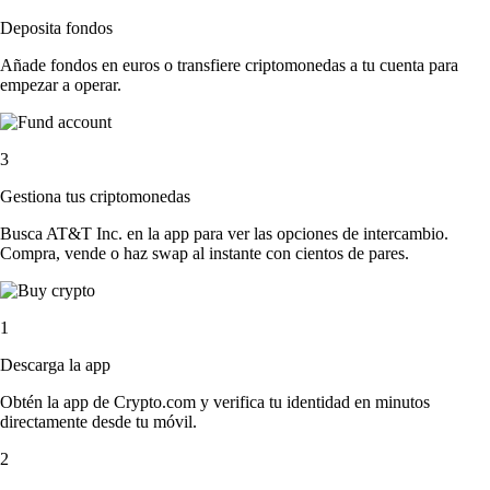
Deposita fondos
Añade fondos en euros o transfiere criptomonedas a tu cuenta para
empezar a operar.
3
Gestiona tus criptomonedas
Busca AT&T Inc. en la app para ver las opciones de intercambio.
Compra, vende o haz swap al instante con cientos de pares.
1
Descarga la app
Obtén la app de Crypto.com y verifica tu identidad en minutos
directamente desde tu móvil.
2