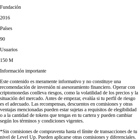
Fundación
2016
Países
90
Usuarios
150 M
Información importante
Este contenido es meramente informativo y no constituye una
recomendación de inversión ni asesoramiento financiero. Operar con
criptomonedas conlleva riesgos, como la volatilidad de los precios y la
situación del mercado. Antes de empezar, evalúa si tu perfil de riesgo
es el adecuado. Las recompensas, descuentos en comisiones y otras
ventajas mencionadas pueden estar sujetas a requisitos de elegibilidad
o a la cantidad de tokens que tengas en tu cartera y pueden cambiar
según los términos y condiciones vigentes.
*Sin comisiones de compraventa hasta el límite de transacciones de tu
nivel de Level Up. Pueden aplicarse otras comisiones y diferenciales.