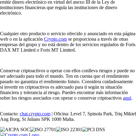
emitir dinero electrónico en virtud del anexo III de la Ley de
instituciones financieras que regula las instituciones de dinero
electrónico.
Cualquier otro producto o servicio ofrecido y anunciado en esta página
web o en la aplicación
Crypto.com
se proporciona a través de otras
empresas del grupo y no está dentro de los servicios regulados de Foris
DAX MT Limited o Foris MT Limited.
Conservar criptoactivos u operar con ellos conlleva riesgos y puede no
ser adecuado para todo el mundo. Ten en cuenta que el rendimiento
pasado no garantiza el rendimiento futuro. Considera cuidadosamente
si invertir en criptoactivos es adecuado para ti según tu situación
financiera y tolerancia al riesgo. Puedes encontrar más información
sobre los riesgos asociados con operar o conservar criptoactivos
aquí
.
Contacto:
chat.crypto.com
| Oficina: Level 7, Spinola Park, Triq Mikiel
Ang Borg, St Julians SPK 1000 Malta.