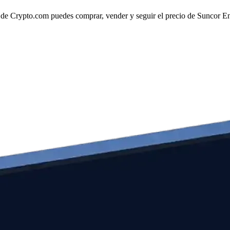
e Crypto.com puedes comprar, vender y seguir el precio de Suncor Ener