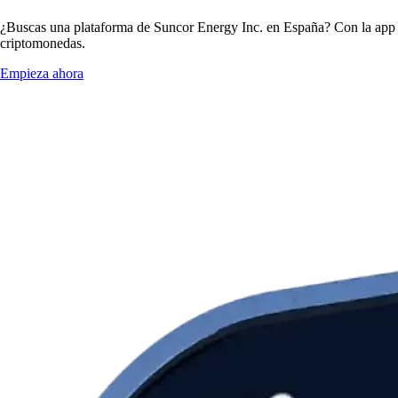
¿Buscas una plataforma de Suncor Energy Inc. en España? Con la app d
criptomonedas.
Empieza ahora