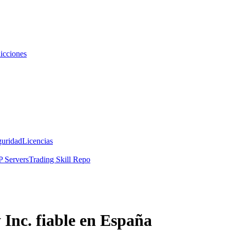
icciones
guridad
Licencias
 Servers
Trading Skill Repo
Inc. fiable en España