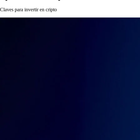
Claves para invertir en cripto