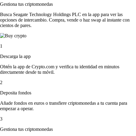
Gestiona tus criptomonedas
Busca Seagate Technology Holdings PLC en la app para ver las
opciones de intercambio. Compra, vende o haz swap al instante con
cientos de pares.
1
Descarga la app
Obtén la app de Crypto.com y verifica tu identidad en minutos
directamente desde tu móvil.
2
Deposita fondos
Añade fondos en euros o transfiere criptomonedas a tu cuenta para
empezar a operar.
3
Gestiona tus criptomonedas