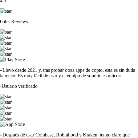
4.5
660k Reviews
«Llevo desde 2021 y, tras probar otras apps de cripto, esta es sin duda
la mejor. Es muy fácil de usar y el equipo de soporte es único».
-
Usuario verificado
«Después de usar Coinbase, Robinhood y Kraken, tengo claro que