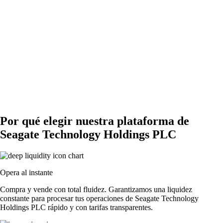
Por qué elegir nuestra plataforma de
Seagate Technology Holdings PLC
Opera al instante
Compra y vende con total fluidez. Garantizamos una liquidez
constante para procesar tus operaciones de Seagate Technology
Holdings PLC rápido y con tarifas transparentes.