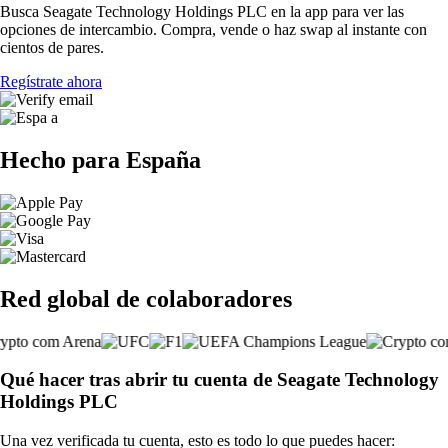
Busca Seagate Technology Holdings PLC en la app para ver las
opciones de intercambio. Compra, vende o haz swap al instante con
cientos de pares.
Regístrate ahora
Hecho para España
Red global de colaboradores
Qué hacer tras abrir tu cuenta de Seagate Technology
Holdings PLC
Una vez verificada tu cuenta, esto es todo lo que puedes hacer: