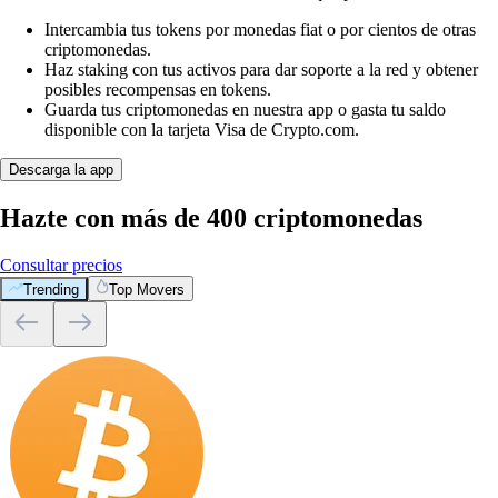
Intercambia tus tokens por monedas fiat o por cientos de otras
criptomonedas.
Haz staking con tus activos para dar soporte a la red y obtener
posibles recompensas en tokens.
Guarda tus criptomonedas en nuestra app o gasta tu saldo
disponible con la tarjeta Visa de Crypto.com.
Descarga la app
Hazte con más de 400 criptomonedas
Consultar precios
Trending
Top Movers