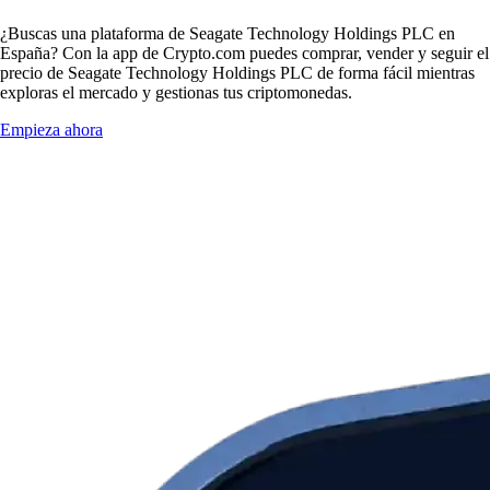
¿Buscas una plataforma de Seagate Technology Holdings PLC en
España? Con la app de Crypto.com puedes comprar, vender y seguir el
precio de Seagate Technology Holdings PLC de forma fácil mientras
exploras el mercado y gestionas tus criptomonedas.
Empieza ahora