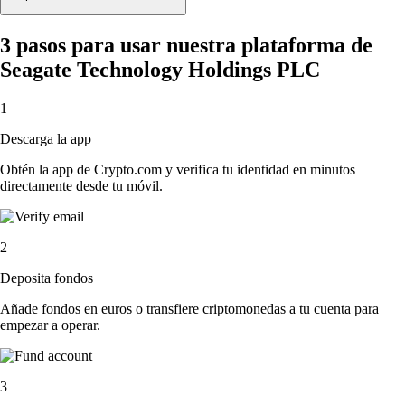
3 pasos para usar nuestra plataforma de
Seagate Technology Holdings PLC
1
Descarga la app
Obtén la app de Crypto.com y verifica tu identidad en minutos
directamente desde tu móvil.
2
Deposita fondos
Añade fondos en euros o transfiere criptomonedas a tu cuenta para
empezar a operar.
3