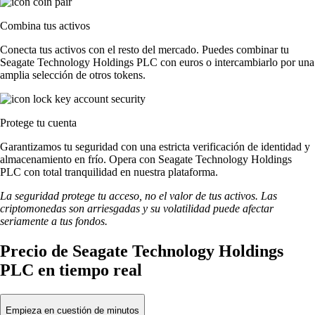
Combina tus activos
Conecta tus activos con el resto del mercado. Puedes combinar tu
Seagate Technology Holdings PLC con euros o intercambiarlo por una
amplia selección de otros tokens.
Protege tu cuenta
Garantizamos tu seguridad con una estricta verificación de identidad y
almacenamiento en frío. Opera con Seagate Technology Holdings
PLC con total tranquilidad en nuestra plataforma.
La seguridad protege tu acceso, no el valor de tus activos. Las
criptomonedas son arriesgadas y su volatilidad puede afectar
seriamente a tus fondos.
Precio de Seagate Technology Holdings
PLC en tiempo real
Empieza en cuestión de minutos