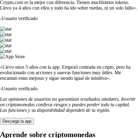
Crypto.com es la mejor con diferencia. Tienen muchísimos tokens.
Llevo ya 4 años con ellos y todo ha ido sobre ruedas, ni un solo fallo».
-
Usuario verificado
«Llevo unos 5 años con la app. Empezó centrada en cripto, pero ha
evolucionado con acciones y nuevas funciones muy útiles. Me
encantan estas mejoras y sigue siendo igual de intuitiva».
-
Usuario verificado
Las opiniones de usuarios no garantizan resultados similares. Invertir
en criptomonedas conlleva riesgos y puedes perder todo tu capital.
Las funciones y su disponibilidad dependen de tu región.
Descarga la app
Aprende sobre criptomonedas