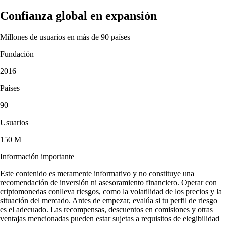
Confianza global en expansión
Millones de usuarios en más de 90 países
Fundación
2016
Países
90
Usuarios
150 M
Información importante
Este contenido es meramente informativo y no constituye una
recomendación de inversión ni asesoramiento financiero. Operar con
criptomonedas conlleva riesgos, como la volatilidad de los precios y la
situación del mercado. Antes de empezar, evalúa si tu perfil de riesgo
es el adecuado. Las recompensas, descuentos en comisiones y otras
ventajas mencionadas pueden estar sujetas a requisitos de elegibilidad