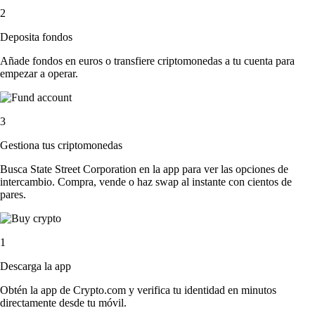
2
Deposita fondos
Añade fondos en euros o transfiere criptomonedas a tu cuenta para
empezar a operar.
3
Gestiona tus criptomonedas
Busca State Street Corporation en la app para ver las opciones de
intercambio. Compra, vende o haz swap al instante con cientos de
pares.
1
Descarga la app
Obtén la app de Crypto.com y verifica tu identidad en minutos
directamente desde tu móvil.