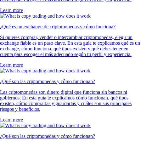
Learn more
¿Qué es un exchange de criptomonedas y cómo funciona?
Si quieres comprar, vender o intercambiar criptomonedas, elegir un
exchange fiable es un paso clave. En esta guía te explicamos qué es un
exchange, cómo funciona, qué tipos existen y qué debes tener en
cuenta para escoger el más adecuado según tu perfil y experiencia.
Learn more
¿Qué son las criptomonedas y cómo funcionan?
Las criptomonedas son dinero digital que funciona sin bancos ni
gobiernos. En esta guía te explicamos cómo funcionan, qué tipos
existen, cómo comprarlas y guardarlas y cuáles son sus principales
riesgos y beneficios.
Learn more
¿Qué son las criptomonedas y cómo funcionan?