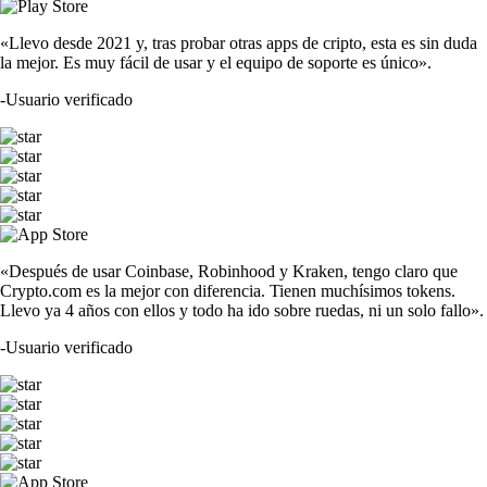
«Llevo desde 2021 y, tras probar otras apps de cripto, esta es sin duda
la mejor. Es muy fácil de usar y el equipo de soporte es único».
-
Usuario verificado
«Después de usar Coinbase, Robinhood y Kraken, tengo claro que
Crypto.com es la mejor con diferencia. Tienen muchísimos tokens.
Llevo ya 4 años con ellos y todo ha ido sobre ruedas, ni un solo fallo».
-
Usuario verificado