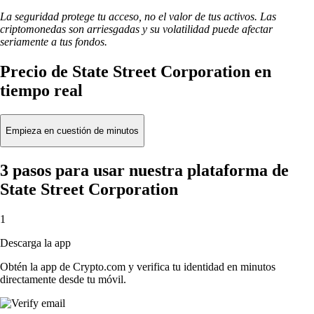
La seguridad protege tu acceso, no el valor de tus activos. Las
criptomonedas son arriesgadas y su volatilidad puede afectar
seriamente a tus fondos.
Precio de State Street Corporation en
tiempo real
Empieza en cuestión de minutos
3 pasos para usar nuestra plataforma de
State Street Corporation
1
Descarga la app
Obtén la app de Crypto.com y verifica tu identidad en minutos
directamente desde tu móvil.