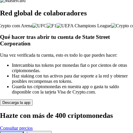
Red global de colaboradores
Qué hacer tras abrir tu cuenta de State Street
Corporation
Una vez verificada tu cuenta, esto es todo lo que puedes hacer:
Intercambia tus tokens por monedas fiat o por cientos de otras
criptomonedas.
Haz staking con tus activos para dar soporte a la red y obtener
posibles recompensas en tokens.
Guarda tus criptomonedas en nuestra app o gasta tu saldo
disponible con la tarjeta Visa de Crypto.com.
Descarga la app
Hazte con más de 400 criptomonedas
Consultar precios