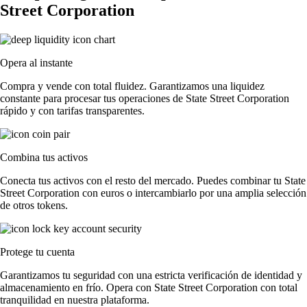
Street Corporation
Opera al instante
Compra y vende con total fluidez. Garantizamos una liquidez
constante para procesar tus operaciones de State Street Corporation
rápido y con tarifas transparentes.
Combina tus activos
Conecta tus activos con el resto del mercado. Puedes combinar tu State
Street Corporation con euros o intercambiarlo por una amplia selección
de otros tokens.
Protege tu cuenta
Garantizamos tu seguridad con una estricta verificación de identidad y
almacenamiento en frío. Opera con State Street Corporation con total
tranquilidad en nuestra plataforma.