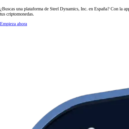
¿Buscas una plataforma de Steel Dynamics, Inc. en España? Con la app 
tus criptomonedas.
Empieza ahora