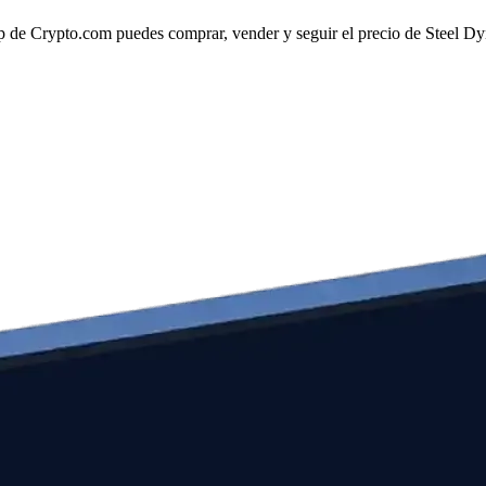
de Crypto.com puedes comprar, vender y seguir el precio de Steel Dyna