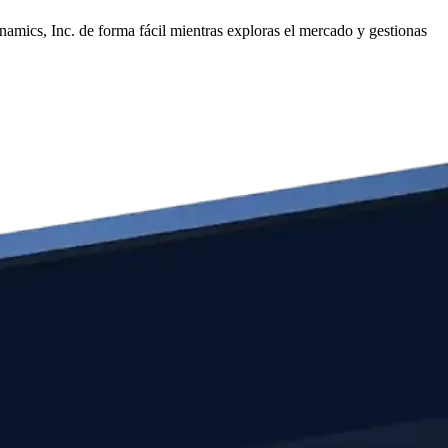
mics, Inc. de forma fácil mientras exploras el mercado y gestionas