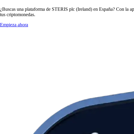
¿Buscas una plataforma de STERIS plc (Ireland) en España? Con la app
tus criptomonedas.
Empieza ahora