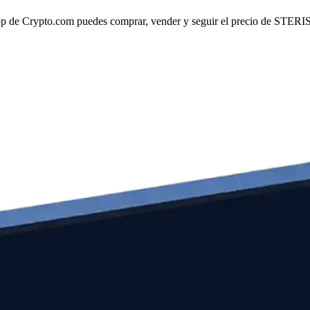
 de Crypto.com puedes comprar, vender y seguir el precio de STERIS pl