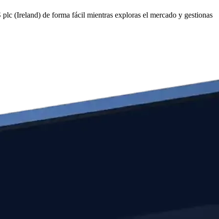
c (Ireland) de forma fácil mientras exploras el mercado y gestionas