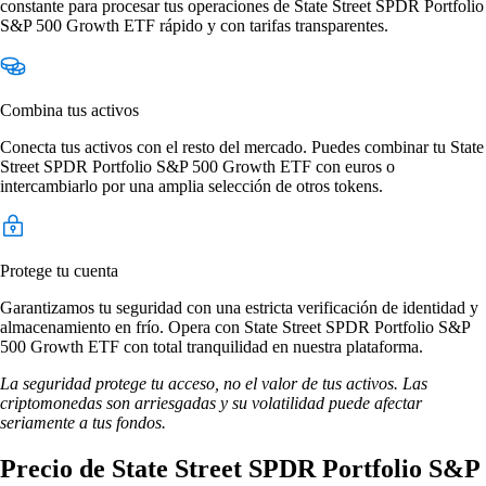
constante para procesar tus operaciones de State Street SPDR Portfolio
S&P 500 Growth ETF rápido y con tarifas transparentes.
Combina tus activos
Conecta tus activos con el resto del mercado. Puedes combinar tu State
Street SPDR Portfolio S&P 500 Growth ETF con euros o
intercambiarlo por una amplia selección de otros tokens.
Protege tu cuenta
Garantizamos tu seguridad con una estricta verificación de identidad y
almacenamiento en frío. Opera con State Street SPDR Portfolio S&P
500 Growth ETF con total tranquilidad en nuestra plataforma.
La seguridad protege tu acceso, no el valor de tus activos. Las
criptomonedas son arriesgadas y su volatilidad puede afectar
seriamente a tus fondos.
Precio de State Street SPDR Portfolio S&P