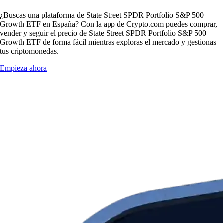
¿Buscas una plataforma de State Street SPDR Portfolio S&P 500
Growth ETF en España? Con la app de Crypto.com puedes comprar,
vender y seguir el precio de State Street SPDR Portfolio S&P 500
Growth ETF de forma fácil mientras exploras el mercado y gestionas
tus criptomonedas.
Empieza ahora