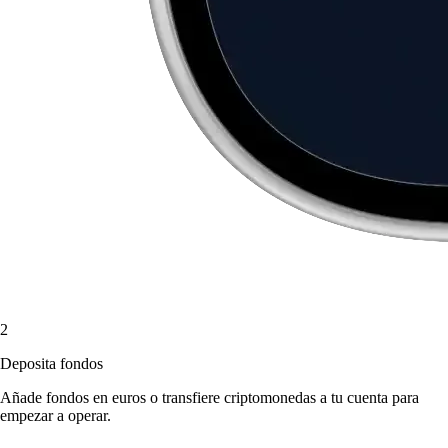
2
Deposita fondos
Añade fondos en euros o transfiere criptomonedas a tu cuenta para
empezar a operar.