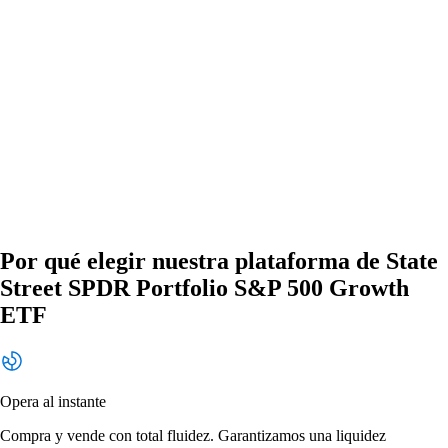
Por qué elegir nuestra plataforma de State
Street SPDR Portfolio S&P 500 Growth
ETF
Opera al instante
Compra y vende con total fluidez. Garantizamos una liquidez