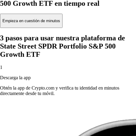
500 Growth ETF en tiempo real
Empieza en cuestión de minutos
3 pasos para usar nuestra plataforma de
State Street SPDR Portfolio S&P 500
Growth ETF
1
Descarga la app
Obtén la app de Crypto.com y verifica tu identidad en minutos
directamente desde tu móvil.