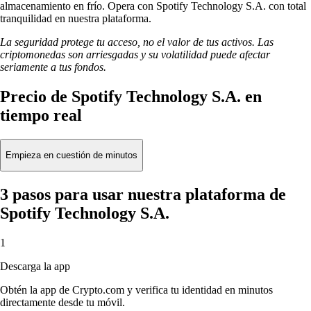
almacenamiento en frío. Opera con Spotify Technology S.A. con total
tranquilidad en nuestra plataforma.
La seguridad protege tu acceso, no el valor de tus activos. Las
criptomonedas son arriesgadas y su volatilidad puede afectar
seriamente a tus fondos.
Precio de Spotify Technology S.A. en
tiempo real
Empieza en cuestión de minutos
3 pasos para usar nuestra plataforma de
Spotify Technology S.A.
1
Descarga la app
Obtén la app de Crypto.com y verifica tu identidad en minutos
directamente desde tu móvil.