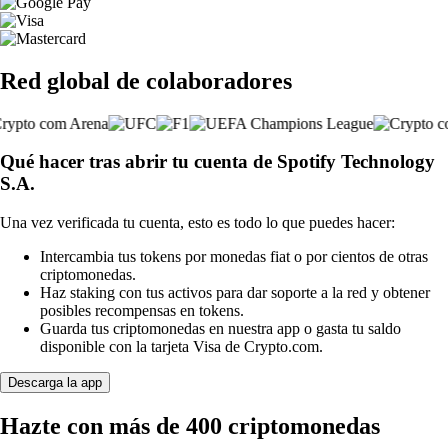
Red global de colaboradores
Qué hacer tras abrir tu cuenta de Spotify Technology
S.A.
Una vez verificada tu cuenta, esto es todo lo que puedes hacer:
Intercambia tus tokens por monedas fiat o por cientos de otras
criptomonedas.
Haz staking con tus activos para dar soporte a la red y obtener
posibles recompensas en tokens.
Guarda tus criptomonedas en nuestra app o gasta tu saldo
disponible con la tarjeta Visa de Crypto.com.
Descarga la app
Hazte con más de 400 criptomonedas