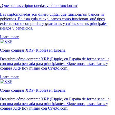
¿Qué son las criptomonedas y cómo funcionan?
Las criptomonedas son dinero digital que funciona sin bancos ni
gobiernos. En esta guía te explicamos cómo funcionan, qué tipos
existen, cómo comprarlas y guardarlas y cuáles son sus principales
riesgos y beneficios.
Learn more
Cómo comprar XRP (Ripple) en España
Descubre cómo comprar XRP (Ripple) en España de forma sencilla
con una guía pensada para principiantes. Sigue unos pasos claros y
compra XRP hoy mismo con Crypto.com.
Learn more
Cómo comprar XRP (Ripple) en España
Descubre cómo comprar XRP (Ripple) en España de forma sencilla
con una guía pensada para principiantes. Sigue unos pasos claros y
compra XRP hoy mismo con Crypto.com.