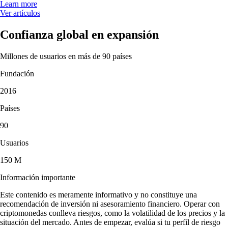
Learn more
Ver artículos
Confianza global en expansión
Millones de usuarios en más de 90 países
Fundación
2016
Países
90
Usuarios
150 M
Información importante
Este contenido es meramente informativo y no constituye una
recomendación de inversión ni asesoramiento financiero. Operar con
criptomonedas conlleva riesgos, como la volatilidad de los precios y la
situación del mercado. Antes de empezar, evalúa si tu perfil de riesgo