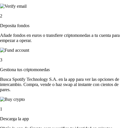
2
Deposita fondos
Añade fondos en euros o transfiere criptomonedas a tu cuenta para
empezar a operar.
3
Gestiona tus criptomonedas
Busca Spotify Technology S.A. en la app para ver las opciones de
intercambio. Compra, vende o haz swap al instante con cientos de
pares.
1
Descarga la app