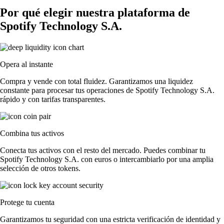
Por qué elegir nuestra plataforma de
Spotify Technology S.A.
Opera al instante
Compra y vende con total fluidez. Garantizamos una liquidez
constante para procesar tus operaciones de Spotify Technology S.A.
rápido y con tarifas transparentes.
Combina tus activos
Conecta tus activos con el resto del mercado. Puedes combinar tu
Spotify Technology S.A. con euros o intercambiarlo por una amplia
selección de otros tokens.
Protege tu cuenta
Garantizamos tu seguridad con una estricta verificación de identidad y