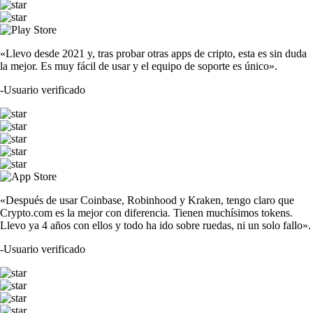
«Llevo desde 2021 y, tras probar otras apps de cripto, esta es sin duda
la mejor. Es muy fácil de usar y el equipo de soporte es único».
-
Usuario verificado
«Después de usar Coinbase, Robinhood y Kraken, tengo claro que
Crypto.com es la mejor con diferencia. Tienen muchísimos tokens.
Llevo ya 4 años con ellos y todo ha ido sobre ruedas, ni un solo fallo».
-
Usuario verificado