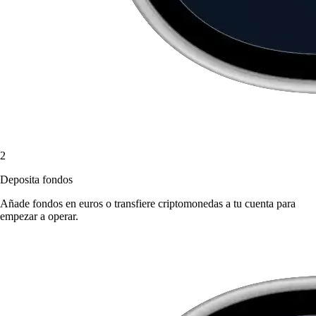
2
Deposita fondos
Añade fondos en euros o transfiere criptomonedas a tu cuenta para
empezar a operar.