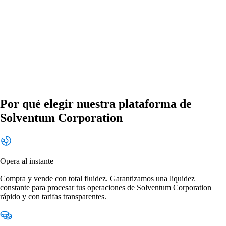
Por qué elegir nuestra plataforma de
Solventum Corporation
Opera al instante
Compra y vende con total fluidez. Garantizamos una liquidez
constante para procesar tus operaciones de Solventum Corporation
rápido y con tarifas transparentes.