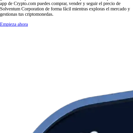
app de Crypto.com puedes comprar, vender y seguir el precio de
Solventum Corporation de forma fácil mientras exploras el mercado y
gestionas tus criptomonedas.
Empieza ahora