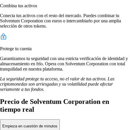
Combina tus activos
Conecta tus activos con el resto del mercado. Puedes combinar tu
Solventum Corporation con euros o intercambiarlo por una amplia
selección de otros tokens.
Protege tu cuenta
Garantizamos tu seguridad con una estricta verificación de identidad y
almacenamiento en frío. Opera con Solventum Corporation con total
tranquilidad en nuestra plataforma.
La seguridad protege tu acceso, no el valor de tus activos. Las
criptomonedas son arriesgadas y su volatilidad puede afectar
seriamente a tus fondos.
Precio de Solventum Corporation en
tiempo real
Empieza en cuestión de minutos