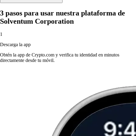
3 pasos para usar nuestra plataforma de
Solventum Corporation
1
Descarga la app
Obtén la app de Crypto.com y verifica tu identidad en minutos
directamente desde tu móvil.