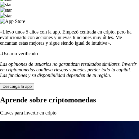
«Llevo unos 5 años con la app. Empezó centrada en cripto, pero ha
evolucionado con acciones y nuevas funciones muy útiles. Me
encantan estas mejoras y sigue siendo igual de intuitiva».
-
Usuario verificado
Las opiniones de usuarios no garantizan resultados similares. Invertir
en criptomonedas conlleva riesgos y puedes perder todo tu capital.
Las funciones y su disponibilidad dependen de tu región.
Descarga la app
Aprende sobre criptomonedas
Claves para invertir en cripto