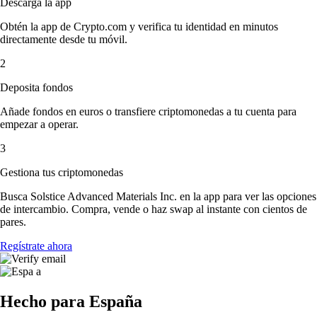
Descarga la app
Obtén la app de Crypto.com y verifica tu identidad en minutos
directamente desde tu móvil.
2
Deposita fondos
Añade fondos en euros o transfiere criptomonedas a tu cuenta para
empezar a operar.
3
Gestiona tus criptomonedas
Busca Solstice Advanced Materials Inc. en la app para ver las opciones
de intercambio. Compra, vende o haz swap al instante con cientos de
pares.
Regístrate ahora
Hecho para España