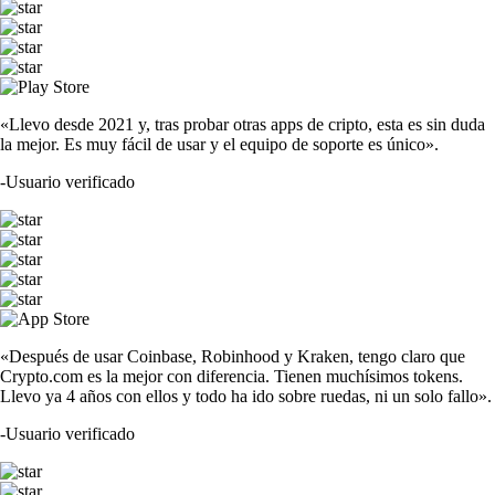
«Llevo desde 2021 y, tras probar otras apps de cripto, esta es sin duda
la mejor. Es muy fácil de usar y el equipo de soporte es único».
-
Usuario verificado
«Después de usar Coinbase, Robinhood y Kraken, tengo claro que
Crypto.com es la mejor con diferencia. Tienen muchísimos tokens.
Llevo ya 4 años con ellos y todo ha ido sobre ruedas, ni un solo fallo».
-
Usuario verificado