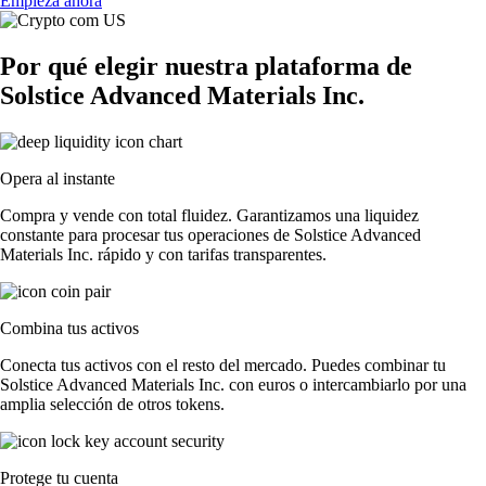
Empieza ahora
Por qué elegir nuestra plataforma de
Solstice Advanced Materials Inc.
Opera al instante
Compra y vende con total fluidez. Garantizamos una liquidez
constante para procesar tus operaciones de Solstice Advanced
Materials Inc. rápido y con tarifas transparentes.
Combina tus activos
Conecta tus activos con el resto del mercado. Puedes combinar tu
Solstice Advanced Materials Inc. con euros o intercambiarlo por una
amplia selección de otros tokens.
Protege tu cuenta