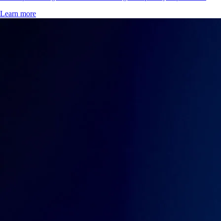
Learn more