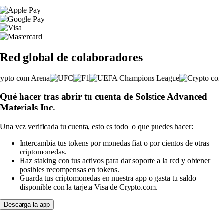
Red global de colaboradores
Qué hacer tras abrir tu cuenta de Solstice Advanced
Materials Inc.
Una vez verificada tu cuenta, esto es todo lo que puedes hacer:
Intercambia tus tokens por monedas fiat o por cientos de otras
criptomonedas.
Haz staking con tus activos para dar soporte a la red y obtener
posibles recompensas en tokens.
Guarda tus criptomonedas en nuestra app o gasta tu saldo
disponible con la tarjeta Visa de Crypto.com.
Descarga la app