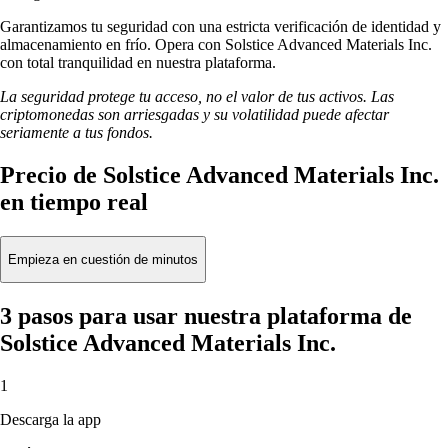
Garantizamos tu seguridad con una estricta verificación de identidad y
almacenamiento en frío. Opera con Solstice Advanced Materials Inc.
con total tranquilidad en nuestra plataforma.
La seguridad protege tu acceso, no el valor de tus activos. Las
criptomonedas son arriesgadas y su volatilidad puede afectar
seriamente a tus fondos.
Precio de Solstice Advanced Materials Inc.
en tiempo real
Empieza en cuestión de minutos
3 pasos para usar nuestra plataforma de
Solstice Advanced Materials Inc.
1
Descarga la app