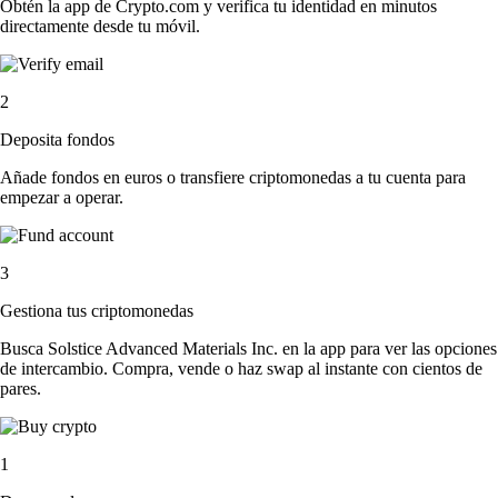
Obtén la app de Crypto.com y verifica tu identidad en minutos
directamente desde tu móvil.
2
Deposita fondos
Añade fondos en euros o transfiere criptomonedas a tu cuenta para
empezar a operar.
3
Gestiona tus criptomonedas
Busca Solstice Advanced Materials Inc. en la app para ver las opciones
de intercambio. Compra, vende o haz swap al instante con cientos de
pares.
1