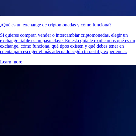
¿Qué es un exchange de criptomonedas y cómo funciona?
Si quieres comprar, vender o intercambiar criptomonedas, elegir un
exchange fiable es un paso clave. En esta guía te explicamos qué es un
exchange, cómo funciona, qué tipos existen y qué debes tener en
cuenta para escoger el más adecuado según tu perfil y experiencia.
Learn more