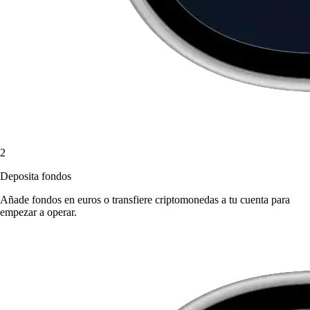
2
Deposita fondos
Añade fondos en euros o transfiere criptomonedas a tu cuenta para
empezar a operar.