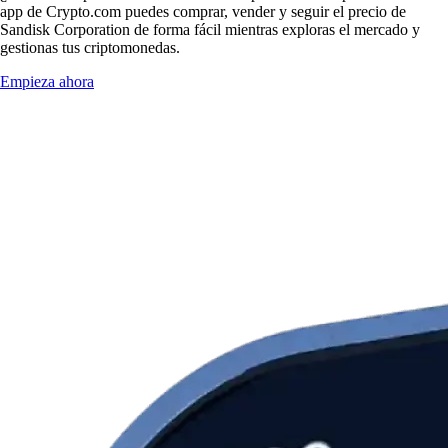
app de Crypto.com puedes comprar, vender y seguir el precio de
Sandisk Corporation de forma fácil mientras exploras el mercado y
gestionas tus criptomonedas.
Empieza ahora