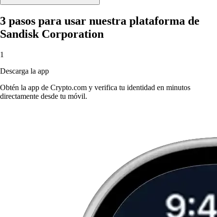
3 pasos para usar nuestra plataforma de
Sandisk Corporation
1
Descarga la app
Obtén la app de Crypto.com y verifica tu identidad en minutos
directamente desde tu móvil.