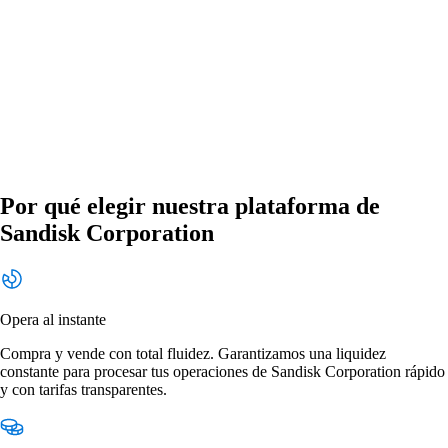
Por qué elegir nuestra plataforma de
Sandisk Corporation
Opera al instante
Compra y vende con total fluidez. Garantizamos una liquidez
constante para procesar tus operaciones de Sandisk Corporation rápido
y con tarifas transparentes.