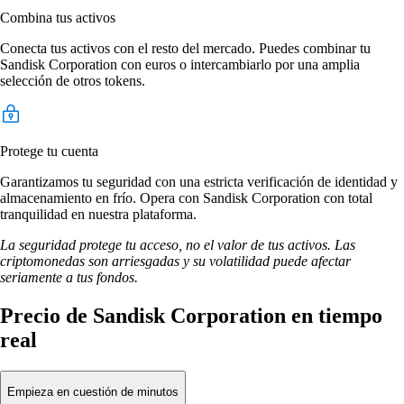
Combina tus activos
Conecta tus activos con el resto del mercado. Puedes combinar tu
Sandisk Corporation con euros o intercambiarlo por una amplia
selección de otros tokens.
Protege tu cuenta
Garantizamos tu seguridad con una estricta verificación de identidad y
almacenamiento en frío. Opera con Sandisk Corporation con total
tranquilidad en nuestra plataforma.
La seguridad protege tu acceso, no el valor de tus activos. Las
criptomonedas son arriesgadas y su volatilidad puede afectar
seriamente a tus fondos.
Precio de Sandisk Corporation en tiempo
real
Empieza en cuestión de minutos