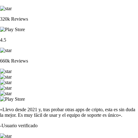
320k Reviews
4.5
660k Reviews
«Llevo desde 2021 y, tras probar otras apps de cripto, esta es sin duda
la mejor. Es muy fácil de usar y el equipo de soporte es único».
-
Usuario verificado