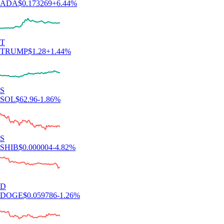
ADA
$
0.173269
+
6.44
%
T
TRUMP
$
1.28
+
1.44
%
S
SOL
$
62.96
-1.86
%
S
SHIB
$
0.000004
-4.82
%
D
DOGE
$
0.059786
-1.26
%