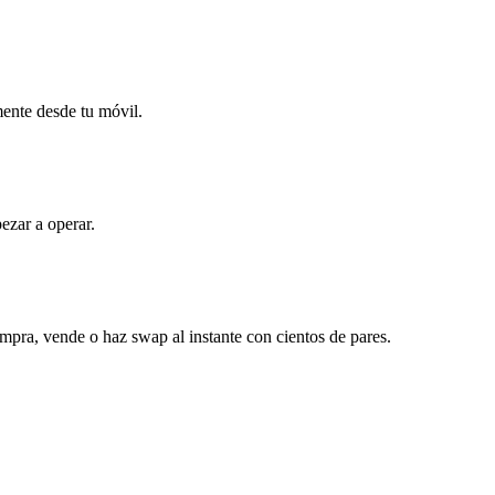
mente desde tu móvil.
ezar a operar.
pra, vende o haz swap al instante con cientos de pares.