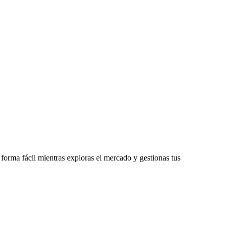
rma fácil mientras exploras el mercado y gestionas tus