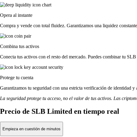
Opera al instante
Compra y vende con total fluidez. Garantizamos una liquidez constante 
Combina tus activos
Conecta tus activos con el resto del mercado. Puedes combinar tu SLB 
Protege tu cuenta
Garantizamos tu seguridad con una estricta verificación de identidad y
La seguridad protege tu acceso, no el valor de tus activos. Las cripto
Precio de SLB Limited en tiempo real
Empieza en cuestión de minutos