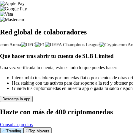
Red global de colaboradores
Qué hacer tras abrir tu cuenta de SLB Limited
Una vez verificada tu cuenta, esto es todo lo que puedes hacer:
Intercambia tus tokens por monedas fiat o por cientos de otras c
Haz staking con tus activos para dar soporte a la red y obtener 
Guarda tus criptomonedas en nuestra app o gasta tu saldo disponi
Descarga la app
Hazte con más de 400 criptomonedas
Consultar precios
Trending
Top Movers