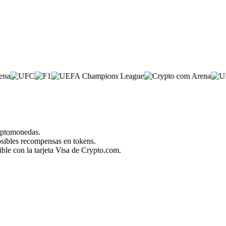
riptomonedas.
posibles recompensas en tokens.
ble con la tarjeta Visa de Crypto.com.