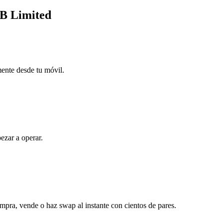
LB Limited
mente desde tu móvil.
ezar a operar.
pra, vende o haz swap al instante con cientos de pares.