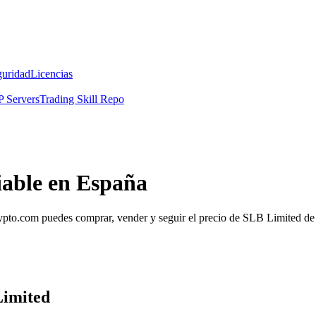
guridad
Licencias
 Servers
Trading Skill Repo
iable en España
o.com puedes comprar, vender y seguir el precio de SLB Limited de fo
Limited