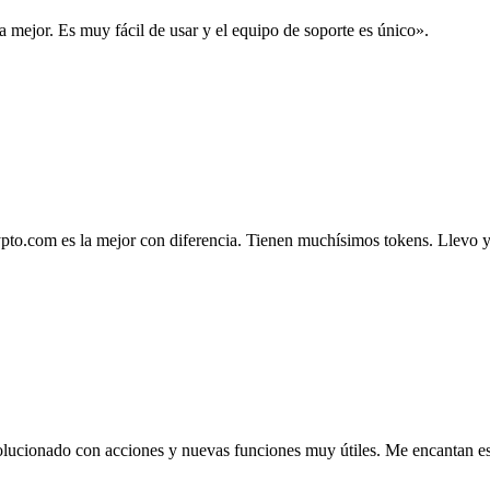
la mejor. Es muy fácil de usar y el equipo de soporte es único».
.com es la mejor con diferencia. Tienen muchísimos tokens. Llevo ya 4
lucionado con acciones y nuevas funciones muy útiles. Me encantan esta