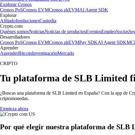
Explorar Cronos
Cronos PoS
Cronos EVM
Cronos zkEVM
AI Agent SDK
Explorar
Afiliado
Instituciones
Custodia
Crypto.com
Quiénes somos
Noticias
Noticias de productos
Eventos
Empleo
Socios
Se
Desarrolladores
Cronos PoS
Cronos EVM
Cronos zkEVM
Pay SDK
AI Agent SDK
MCP
Aprender
Aprender
Bitcoin
Investigación
Mercado
CRIPTO
Tu plataforma de SLB Limited f
¿Buscas una plataforma de SLB Limited en España? Con la app de Crypt
criptomonedas.
Empieza ahora
Por qué elegir nuestra plataforma de SLB 