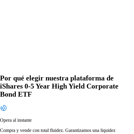
Por qué elegir nuestra plataforma de
iShares 0-5 Year High Yield Corporate
Bond ETF
Opera al instante
Compra y vende con total fluidez. Garantizamos una liquidez