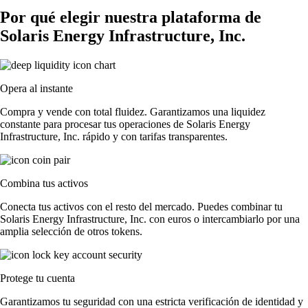
Por qué elegir nuestra plataforma de
Solaris Energy Infrastructure, Inc.
Opera al instante
Compra y vende con total fluidez. Garantizamos una liquidez
constante para procesar tus operaciones de Solaris Energy
Infrastructure, Inc. rápido y con tarifas transparentes.
Combina tus activos
Conecta tus activos con el resto del mercado. Puedes combinar tu
Solaris Energy Infrastructure, Inc. con euros o intercambiarlo por una
amplia selección de otros tokens.
Protege tu cuenta
Garantizamos tu seguridad con una estricta verificación de identidad y