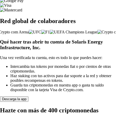
Red global de colaboradores
Qué hacer tras abrir tu cuenta de Solaris Energy
Infrastructure, Inc.
Una vez verificada tu cuenta, esto es todo lo que puedes hacer:
Intercambia tus tokens por monedas fiat o por cientos de otras
criptomonedas.
Haz staking con tus activos para dar soporte a la red y obtener
posibles recompensas en tokens.
Guarda tus criptomonedas en nuestra app o gasta tu saldo
disponible con la tarjeta Visa de Crypto.com.
Descarga la app
Hazte con más de 400 criptomonedas