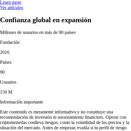
Learn more
Ver artículos
Confianza global en expansión
Millones de usuarios en más de 90 países
Fundación
2016
Países
90
Usuarios
150 M
Información importante
Este contenido es meramente informativo y no constituye una
recomendación de inversión ni asesoramiento financiero. Operar con
criptomonedas conlleva riesgos, como la volatilidad de los precios y la
situación del mercado. Antes de empezar, evalúa si tu perfil de riesgo