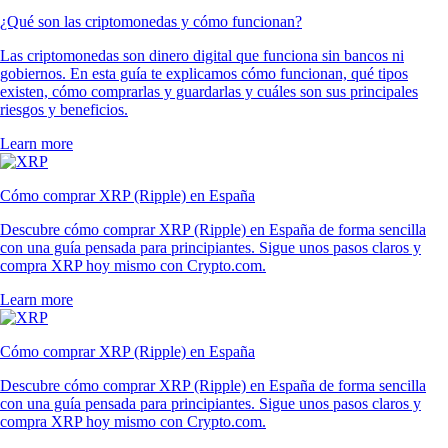
¿Qué son las criptomonedas y cómo funcionan?
Las criptomonedas son dinero digital que funciona sin bancos ni
gobiernos. En esta guía te explicamos cómo funcionan, qué tipos
existen, cómo comprarlas y guardarlas y cuáles son sus principales
riesgos y beneficios.
Learn more
Cómo comprar XRP (Ripple) en España
Descubre cómo comprar XRP (Ripple) en España de forma sencilla
con una guía pensada para principiantes. Sigue unos pasos claros y
compra XRP hoy mismo con Crypto.com.
Learn more
Cómo comprar XRP (Ripple) en España
Descubre cómo comprar XRP (Ripple) en España de forma sencilla
con una guía pensada para principiantes. Sigue unos pasos claros y
compra XRP hoy mismo con Crypto.com.