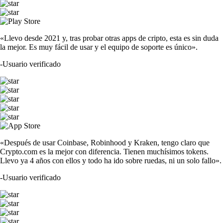
«Llevo desde 2021 y, tras probar otras apps de cripto, esta es sin duda
la mejor. Es muy fácil de usar y el equipo de soporte es único».
-
Usuario verificado
«Después de usar Coinbase, Robinhood y Kraken, tengo claro que
Crypto.com es la mejor con diferencia. Tienen muchísimos tokens.
Llevo ya 4 años con ellos y todo ha ido sobre ruedas, ni un solo fallo».
-
Usuario verificado