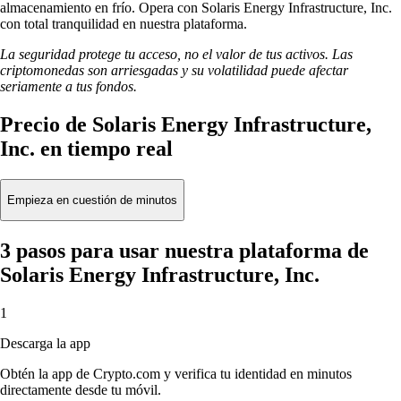
almacenamiento en frío. Opera con Solaris Energy Infrastructure, Inc.
con total tranquilidad en nuestra plataforma.
La seguridad protege tu acceso, no el valor de tus activos. Las
criptomonedas son arriesgadas y su volatilidad puede afectar
seriamente a tus fondos.
Precio de Solaris Energy Infrastructure,
Inc. en tiempo real
Empieza en cuestión de minutos
3 pasos para usar nuestra plataforma de
Solaris Energy Infrastructure, Inc.
1
Descarga la app
Obtén la app de Crypto.com y verifica tu identidad en minutos
directamente desde tu móvil.