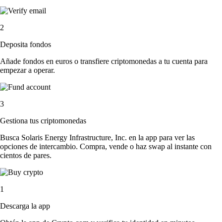
2
Deposita fondos
Añade fondos en euros o transfiere criptomonedas a tu cuenta para
empezar a operar.
3
Gestiona tus criptomonedas
Busca Solaris Energy Infrastructure, Inc. en la app para ver las
opciones de intercambio. Compra, vende o haz swap al instante con
cientos de pares.
1
Descarga la app