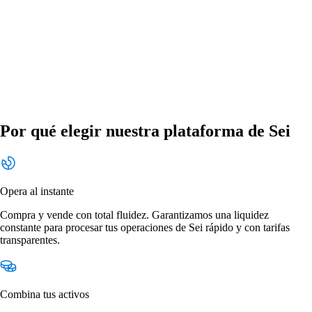
Por qué elegir nuestra plataforma de Sei
Opera al instante
Compra y vende con total fluidez. Garantizamos una liquidez
constante para procesar tus operaciones de Sei rápido y con tarifas
transparentes.
Combina tus activos