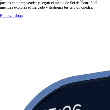
puedes comprar, vender y seguir el precio de Sei de forma fácil
mientras exploras el mercado y gestionas tus criptomonedas.
Empieza ahora