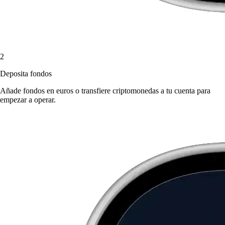
2
Deposita fondos
Añade fondos en euros o transfiere criptomonedas a tu cuenta para
empezar a operar.