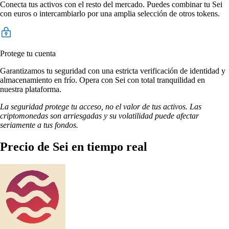
Conecta tus activos con el resto del mercado. Puedes combinar tu Sei
con euros o intercambiarlo por una amplia selección de otros tokens.
Protege tu cuenta
Garantizamos tu seguridad con una estricta verificación de identidad y
almacenamiento en frío. Opera con Sei con total tranquilidad en
nuestra plataforma.
La seguridad protege tu acceso, no el valor de tus activos. Las
criptomonedas son arriesgadas y su volatilidad puede afectar
seriamente a tus fondos.
Precio de Sei en tiempo real