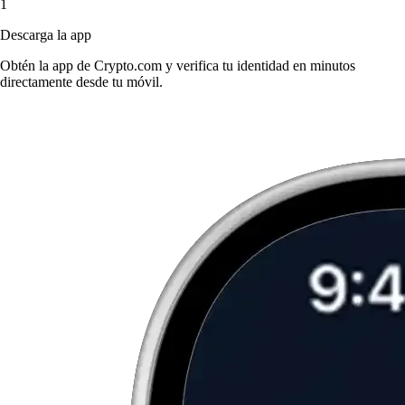
1
Descarga la app
Obtén la app de Crypto.com y verifica tu identidad en minutos
directamente desde tu móvil.