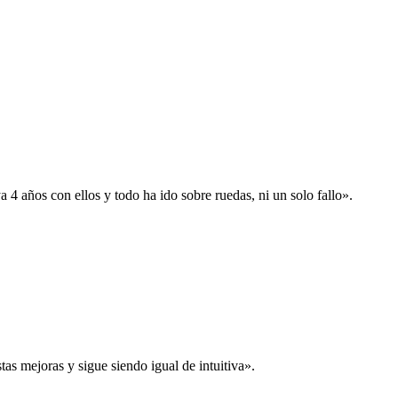
 años con ellos y todo ha ido sobre ruedas, ni un solo fallo».
s mejoras y sigue siendo igual de intuitiva».