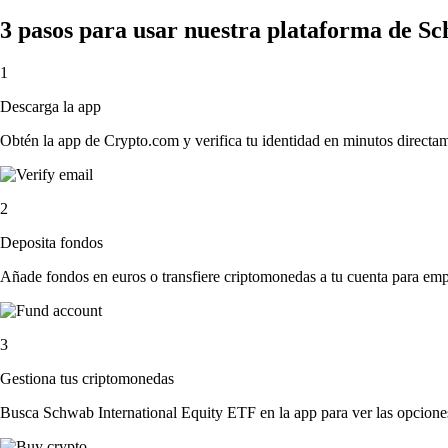
3 pasos para usar nuestra plataforma de S
1
Descarga la app
Obtén la app de Crypto.com y verifica tu identidad en minutos directa
2
Deposita fondos
Añade fondos en euros o transfiere criptomonedas a tu cuenta para emp
3
Gestiona tus criptomonedas
Busca Schwab International Equity ETF en la app para ver las opciones