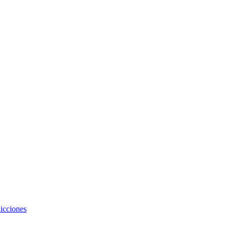
icciones