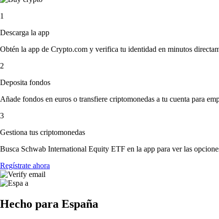
1
Descarga la app
Obtén la app de Crypto.com y verifica tu identidad en minutos directa
2
Deposita fondos
Añade fondos en euros o transfiere criptomonedas a tu cuenta para emp
3
Gestiona tus criptomonedas
Busca Schwab International Equity ETF en la app para ver las opciones
Regístrate ahora
Hecho para España