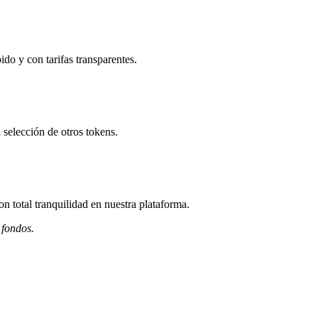
do y con tarifas transparentes.
selección de otros tokens.
 total tranquilidad en nuestra plataforma.
 fondos.