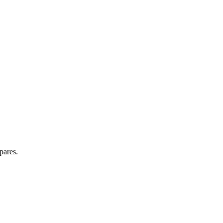
pares.