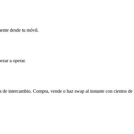
mente desde tu móvil.
ezar a operar.
 de intercambio. Compra, vende o haz swap al instante con cientos de 