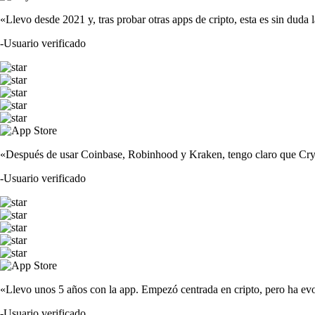
«Llevo desde 2021 y, tras probar otras apps de cripto, esta es sin duda 
-
Usuario verificado
«Después de usar Coinbase, Robinhood y Kraken, tengo claro que Crypto
-
Usuario verificado
«Llevo unos 5 años con la app. Empezó centrada en cripto, pero ha evo
-
Usuario verificado