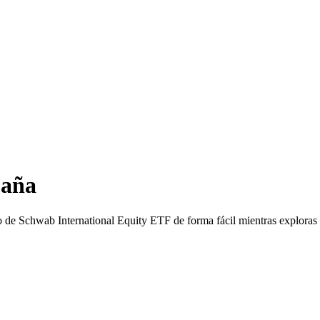
paña
 de Schwab International Equity ETF de forma fácil mientras exploras