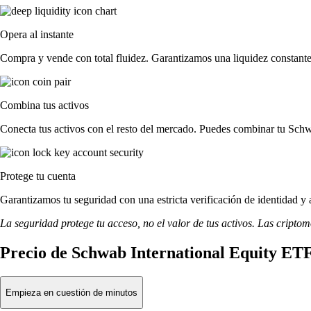
Opera al instante
Compra y vende con total fluidez. Garantizamos una liquidez constante
Combina tus activos
Conecta tus activos con el resto del mercado. Puedes combinar tu Schw
Protege tu cuenta
Garantizamos tu seguridad con una estricta verificación de identidad y
La seguridad protege tu acceso, no el valor de tus activos. Las cripto
Precio de Schwab International Equity ETF
Empieza en cuestión de minutos