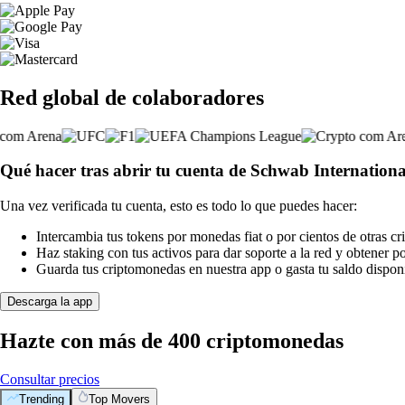
Red global de colaboradores
Qué hacer tras abrir tu cuenta de Schwab Internation
Una vez verificada tu cuenta, esto es todo lo que puedes hacer:
Intercambia tus tokens por monedas fiat o por cientos de otras c
Haz staking con tus activos para dar soporte a la red y obtener 
Guarda tus criptomonedas en nuestra app o gasta tu saldo disponi
Descarga la app
Hazte con más de 400 criptomonedas
Consultar precios
Trending
Top Movers