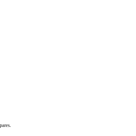
pares.