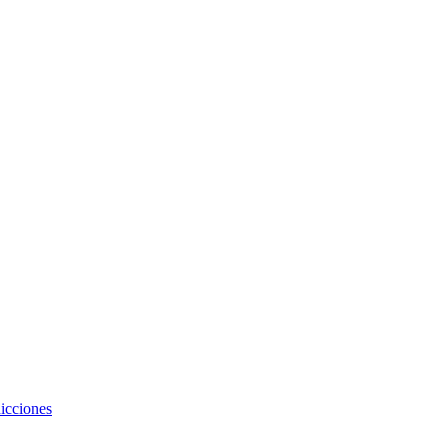
icciones