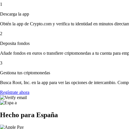
1
Descarga la app
Obtén la app de Crypto.com y verifica tu identidad en minutos directa
2
Deposita fondos
Añade fondos en euros o transfiere criptomonedas a tu cuenta para emp
3
Gestiona tus criptomonedas
Busca Root, Inc. en la app para ver las opciones de intercambio. Compr
Regístrate ahora
Hecho para España