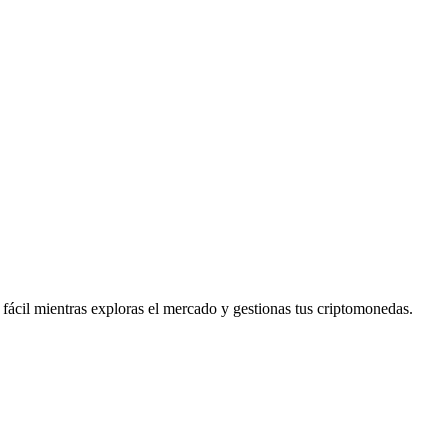
fácil mientras exploras el mercado y gestionas tus criptomonedas.