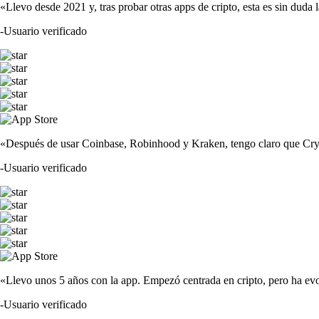
«Llevo desde 2021 y, tras probar otras apps de cripto, esta es sin duda 
-
Usuario verificado
«Después de usar Coinbase, Robinhood y Kraken, tengo claro que Crypto
-
Usuario verificado
«Llevo unos 5 años con la app. Empezó centrada en cripto, pero ha evo
-
Usuario verificado