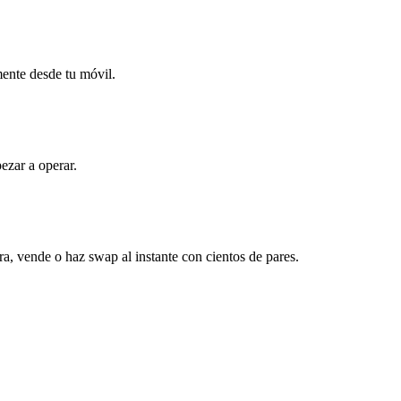
mente desde tu móvil.
ezar a operar.
a, vende o haz swap al instante con cientos de pares.