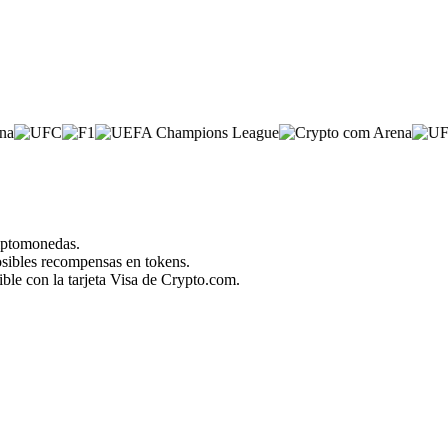
riptomonedas.
posibles recompensas en tokens.
ble con la tarjeta Visa de Crypto.com.