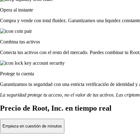
Opera al instante
Compra y vende con total fluidez. Garantizamos una liquidez constante p
Combina tus activos
Conecta tus activos con el resto del mercado. Puedes combinar tu Root,
Protege tu cuenta
Garantizamos tu seguridad con una estricta verificación de identidad y 
La seguridad protege tu acceso, no el valor de tus activos. Las cripto
Precio de Root, Inc. en tiempo real
Empieza en cuestión de minutos