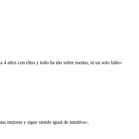
 años con ellos y todo ha ido sobre ruedas, ni un solo fallo».
s mejoras y sigue siendo igual de intuitiva».