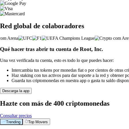
Red global de colaboradores
Qué hacer tras abrir tu cuenta de Root, Inc.
Una vez verificada tu cuenta, esto es todo lo que puedes hacer:
Intercambia tus tokens por monedas fiat o por cientos de otras c
Haz staking con tus activos para dar soporte a la red y obtener 
Guarda tus criptomonedas en nuestra app o gasta tu saldo disponi
Descarga la app
Hazte con más de 400 criptomonedas
Consultar precios
Trending
Top Movers