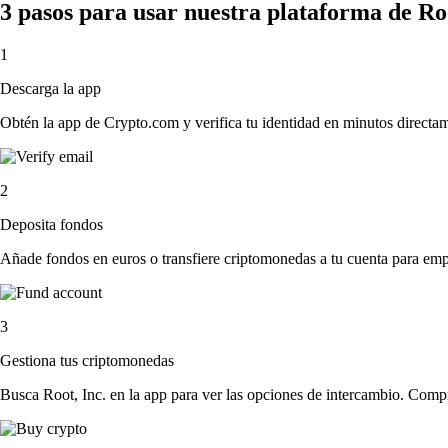
3 pasos para usar nuestra plataforma de Roo
1
Descarga la app
Obtén la app de Crypto.com y verifica tu identidad en minutos directa
2
Deposita fondos
Añade fondos en euros o transfiere criptomonedas a tu cuenta para emp
3
Gestiona tus criptomonedas
Busca Root, Inc. en la app para ver las opciones de intercambio. Compr