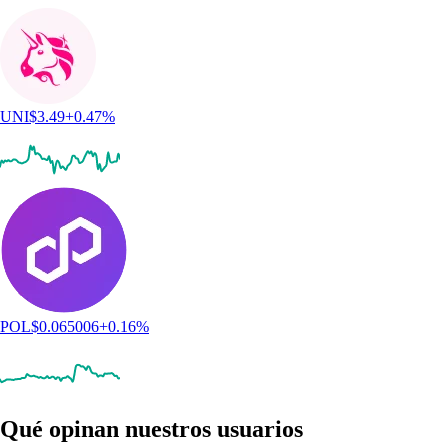
UNI
$
3.49
+
0.47
%
POL
$
0.065006
+
0.16
%
Qué opinan nuestros usuarios