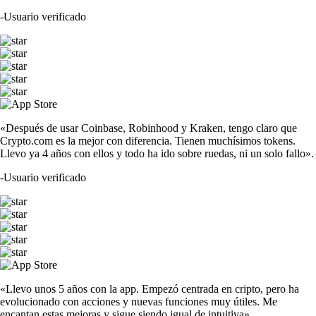
-
Usuario verificado
«Después de usar Coinbase, Robinhood y Kraken, tengo claro que
Crypto.com es la mejor con diferencia. Tienen muchísimos tokens.
Llevo ya 4 años con ellos y todo ha ido sobre ruedas, ni un solo fallo».
-
Usuario verificado
«Llevo unos 5 años con la app. Empezó centrada en cripto, pero ha
evolucionado con acciones y nuevas funciones muy útiles. Me
encantan estas mejoras y sigue siendo igual de intuitiva».