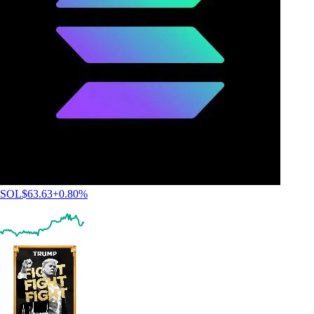
SOL
$
63.63
+
0.80
%