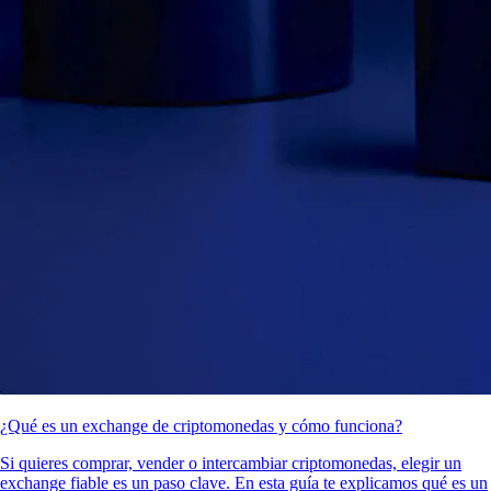
¿Qué es un exchange de criptomonedas y cómo funciona?
Si quieres comprar, vender o intercambiar criptomonedas, elegir un
exchange fiable es un paso clave. En esta guía te explicamos qué es un