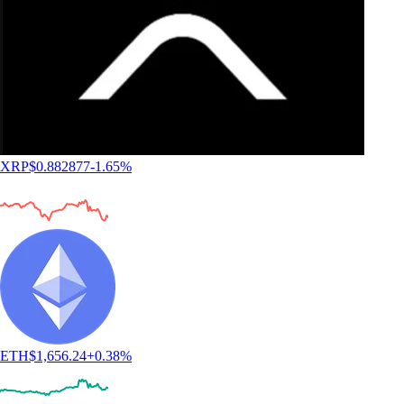
XRP
$
0.882877
-1.65
%
ETH
$
1,656.24
+
0.38
%