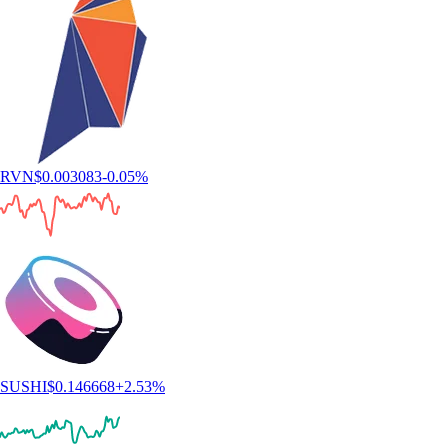
RVN
$
0.003083
-0.05
%
SUSHI
$
0.146668
+
2.53
%