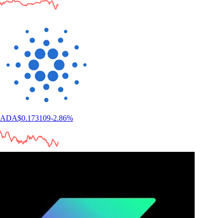
ADA
$
0.173109
-2.86
%