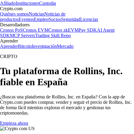
Afiliado
Instituciones
Custodia
Crypto.com
Quiénes somos
Noticias
Noticias de
productos
Eventos
Empleo
Socios
Seguridad
Licencias
Desarrolladores
Cronos PoS
Cronos EVM
Cronos zkEVM
Pay SDK
AI Agent
SDK
MCP Servers
Trading Skill Repo
Aprender
Aprender
Bitcoin
Investigación
Mercado
CRIPTO
Tu plataforma de Rollins, Inc.
fiable en España
¿Buscas una plataforma de Rollins, Inc. en España? Con la app de
Crypto.com puedes comprar, vender y seguir el precio de Rollins, Inc.
de forma fácil mientras exploras el mercado y gestionas tus
criptomonedas.
Empieza ahora