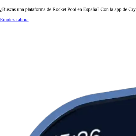
¿Buscas una plataforma de Rocket Pool en España? Con la app de Crypt
Empieza ahora