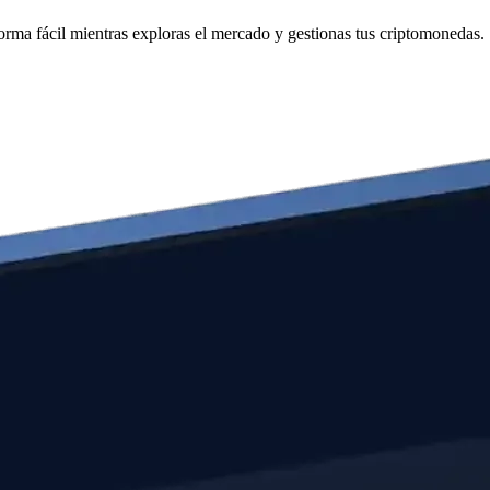
ma fácil mientras exploras el mercado y gestionas tus criptomonedas.