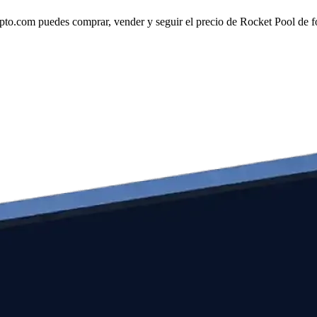
o.com puedes comprar, vender y seguir el precio de Rocket Pool de for