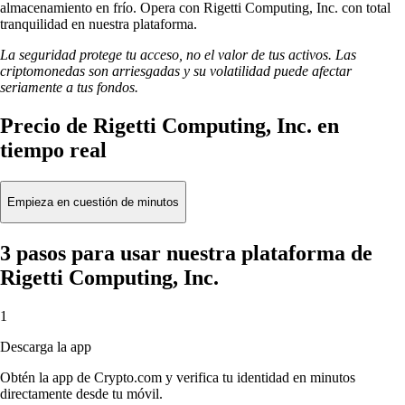
almacenamiento en frío. Opera con Rigetti Computing, Inc. con total
tranquilidad en nuestra plataforma.
La seguridad protege tu acceso, no el valor de tus activos. Las
criptomonedas son arriesgadas y su volatilidad puede afectar
seriamente a tus fondos.
Precio de Rigetti Computing, Inc. en
tiempo real
Empieza en cuestión de minutos
3 pasos para usar nuestra plataforma de
Rigetti Computing, Inc.
1
Descarga la app
Obtén la app de Crypto.com y verifica tu identidad en minutos
directamente desde tu móvil.