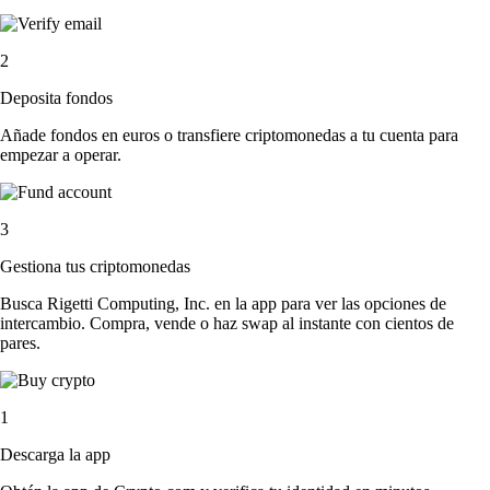
2
Deposita fondos
Añade fondos en euros o transfiere criptomonedas a tu cuenta para
empezar a operar.
3
Gestiona tus criptomonedas
Busca Rigetti Computing, Inc. en la app para ver las opciones de
intercambio. Compra, vende o haz swap al instante con cientos de
pares.
1
Descarga la app