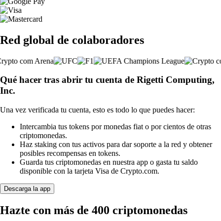
Red global de colaboradores
Qué hacer tras abrir tu cuenta de Rigetti Computing,
Inc.
Una vez verificada tu cuenta, esto es todo lo que puedes hacer:
Intercambia tus tokens por monedas fiat o por cientos de otras
criptomonedas.
Haz staking con tus activos para dar soporte a la red y obtener
posibles recompensas en tokens.
Guarda tus criptomonedas en nuestra app o gasta tu saldo
disponible con la tarjeta Visa de Crypto.com.
Descarga la app
Hazte con más de 400 criptomonedas