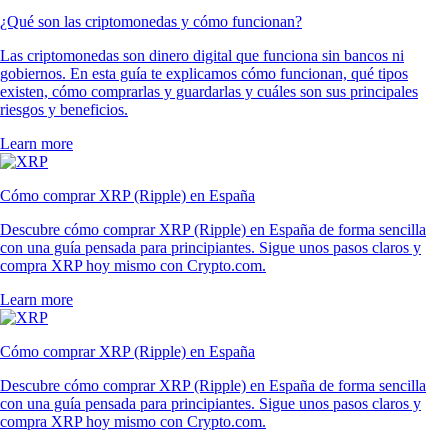
¿Qué son las criptomonedas y cómo funcionan?
Las criptomonedas son dinero digital que funciona sin bancos ni
gobiernos. En esta guía te explicamos cómo funcionan, qué tipos
existen, cómo comprarlas y guardarlas y cuáles son sus principales
riesgos y beneficios.
Learn more
Cómo comprar XRP (Ripple) en España
Descubre cómo comprar XRP (Ripple) en España de forma sencilla
con una guía pensada para principiantes. Sigue unos pasos claros y
compra XRP hoy mismo con Crypto.com.
Learn more
Cómo comprar XRP (Ripple) en España
Descubre cómo comprar XRP (Ripple) en España de forma sencilla
con una guía pensada para principiantes. Sigue unos pasos claros y
compra XRP hoy mismo con Crypto.com.