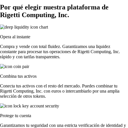
Por qué elegir nuestra plataforma de
Rigetti Computing, Inc.
Opera al instante
Compra y vende con total fluidez. Garantizamos una liquidez
constante para procesar tus operaciones de Rigetti Computing, Inc.
rápido y con tarifas transparentes.
Combina tus activos
Conecta tus activos con el resto del mercado. Puedes combinar tu
Rigetti Computing, Inc. con euros o intercambiarlo por una amplia
selección de otros tokens.
Protege tu cuenta
Garantizamos tu seguridad con una estricta verificación de identidad y