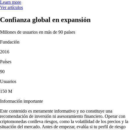
Learn more
Ver artículos
Confianza global en expansión
Millones de usuarios en más de 90 países
Fundación
2016
Países
90
Usuarios
150 M
Información importante
Este contenido es meramente informativo y no constituye una
recomendación de inversión ni asesoramiento financiero. Operar con
criptomonedas conlleva riesgos, como la volatilidad de los precios y la
situación del mercado. Antes de empezar, evalúa si tu perfil de riesgo