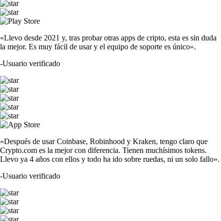
«Llevo desde 2021 y, tras probar otras apps de cripto, esta es sin duda
la mejor. Es muy fácil de usar y el equipo de soporte es único».
-
Usuario verificado
«Después de usar Coinbase, Robinhood y Kraken, tengo claro que
Crypto.com es la mejor con diferencia. Tienen muchísimos tokens.
Llevo ya 4 años con ellos y todo ha ido sobre ruedas, ni un solo fallo».
-
Usuario verificado