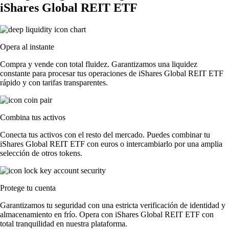
iShares Global REIT ETF
Opera al instante
Compra y vende con total fluidez. Garantizamos una liquidez
constante para procesar tus operaciones de iShares Global REIT ETF
rápido y con tarifas transparentes.
Combina tus activos
Conecta tus activos con el resto del mercado. Puedes combinar tu
iShares Global REIT ETF con euros o intercambiarlo por una amplia
selección de otros tokens.
Protege tu cuenta
Garantizamos tu seguridad con una estricta verificación de identidad y
almacenamiento en frío. Opera con iShares Global REIT ETF con
total tranquilidad en nuestra plataforma.