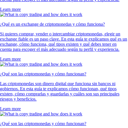
Learn more
¿Qué es un exchange de criptomonedas y cómo funciona?
Si quieres comprar, vender o intercambiar criptomonedas, elegir un
exchange fiable es un paso clave. En esta guía te explicamos qué es un
exchange, cómo funciona, qué tipos existen y qué debes tener en
cuenta para escoger el más adecuado según tu perfil y experiencia.
Learn more
¿Qué son las criptomonedas y cómo funcionan?
Las criptomonedas son dinero digital que funciona sin bancos ni
gobiernos. En esta guía te explicamos cómo funcionan, qué tipos
existen, cómo comprarlas y guardarlas y cuáles son sus principales
riesgos y beneficios.
Learn more
¿Qué son las criptomonedas y cómo funcionan?