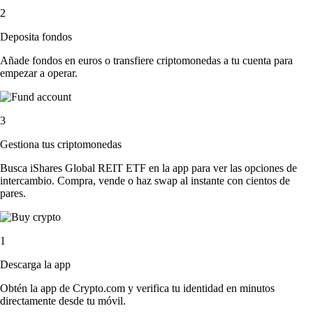
2
Deposita fondos
Añade fondos en euros o transfiere criptomonedas a tu cuenta para
empezar a operar.
3
Gestiona tus criptomonedas
Busca iShares Global REIT ETF en la app para ver las opciones de
intercambio. Compra, vende o haz swap al instante con cientos de
pares.
1
Descarga la app
Obtén la app de Crypto.com y verifica tu identidad en minutos
directamente desde tu móvil.