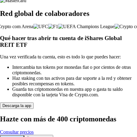
Red global de colaboradores
Qué hacer tras abrir tu cuenta de iShares Global
REIT ETF
Una vez verificada tu cuenta, esto es todo lo que puedes hacer:
Intercambia tus tokens por monedas fiat o por cientos de otras
criptomonedas.
Haz staking con tus activos para dar soporte a la red y obtener
posibles recompensas en tokens.
Guarda tus criptomonedas en nuestra app o gasta tu saldo
disponible con la tarjeta Visa de Crypto.com.
Descarga la app
Hazte con más de 400 criptomonedas
Consultar precios