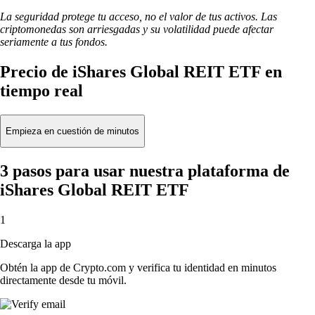
La seguridad protege tu acceso, no el valor de tus activos. Las
criptomonedas son arriesgadas y su volatilidad puede afectar
seriamente a tus fondos.
Precio de iShares Global REIT ETF en
tiempo real
Empieza en cuestión de minutos
3 pasos para usar nuestra plataforma de
iShares Global REIT ETF
1
Descarga la app
Obtén la app de Crypto.com y verifica tu identidad en minutos
directamente desde tu móvil.