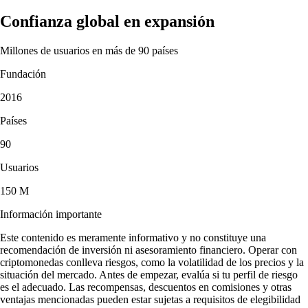
Confianza global en expansión
Millones de usuarios en más de 90 países
Fundación
2016
Países
90
Usuarios
150 M
Información importante
Este contenido es meramente informativo y no constituye una
recomendación de inversión ni asesoramiento financiero. Operar con
criptomonedas conlleva riesgos, como la volatilidad de los precios y la
situación del mercado. Antes de empezar, evalúa si tu perfil de riesgo
es el adecuado. Las recompensas, descuentos en comisiones y otras
ventajas mencionadas pueden estar sujetas a requisitos de elegibilidad