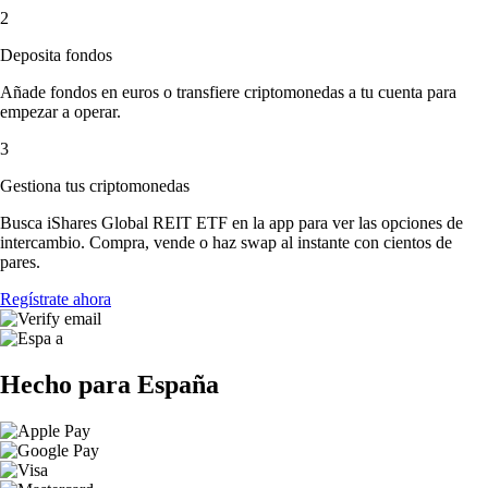
2
Deposita fondos
Añade fondos en euros o transfiere criptomonedas a tu cuenta para
empezar a operar.
3
Gestiona tus criptomonedas
Busca iShares Global REIT ETF en la app para ver las opciones de
intercambio. Compra, vende o haz swap al instante con cientos de
pares.
Regístrate ahora
Hecho para España