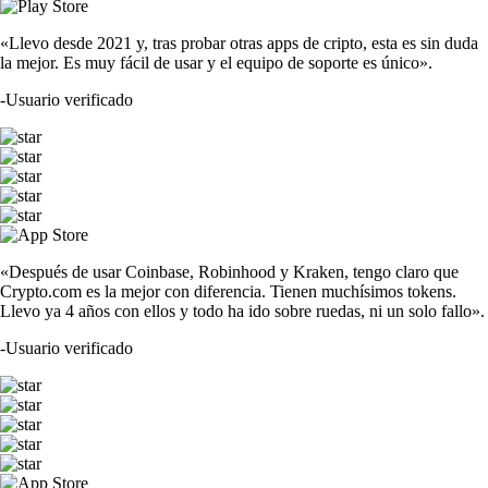
«Llevo desde 2021 y, tras probar otras apps de cripto, esta es sin duda
la mejor. Es muy fácil de usar y el equipo de soporte es único».
-
Usuario verificado
«Después de usar Coinbase, Robinhood y Kraken, tengo claro que
Crypto.com es la mejor con diferencia. Tienen muchísimos tokens.
Llevo ya 4 años con ellos y todo ha ido sobre ruedas, ni un solo fallo».
-
Usuario verificado