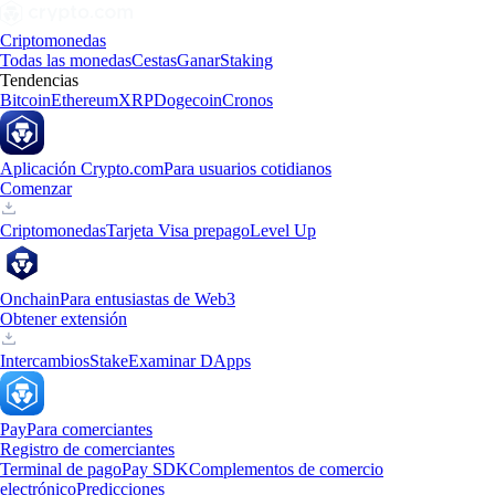
Criptomonedas
Todas las monedas
Cestas
Ganar
Staking
Tendencias
Bitcoin
Ethereum
XRP
Dogecoin
Cronos
Aplicación Crypto.com
Para usuarios cotidianos
Comenzar
Criptomonedas
Tarjeta Visa prepago
Level Up
Onchain
Para entusiastas de Web3
Obtener extensión
Intercambios
Stake
Examinar DApps
Pay
Para comerciantes
Registro de comerciantes
Terminal de pago
Pay SDK
Complementos de comercio
electrónico
Predicciones