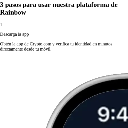
3 pasos para usar nuestra plataforma de
Rainbow
1
Descarga la app
Obtén la app de Crypto.com y verifica tu identidad en minutos
directamente desde tu móvil.