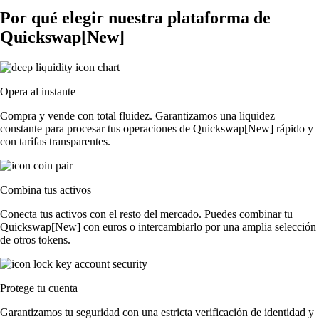
Por qué elegir nuestra plataforma de
Quickswap[New]
Opera al instante
Compra y vende con total fluidez. Garantizamos una liquidez
constante para procesar tus operaciones de Quickswap[New] rápido y
con tarifas transparentes.
Combina tus activos
Conecta tus activos con el resto del mercado. Puedes combinar tu
Quickswap[New] con euros o intercambiarlo por una amplia selección
de otros tokens.
Protege tu cuenta
Garantizamos tu seguridad con una estricta verificación de identidad y