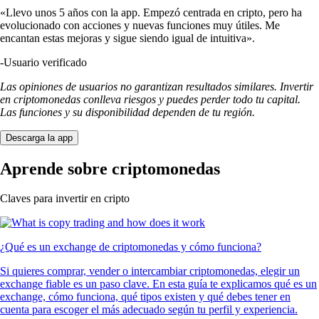
«Llevo unos 5 años con la app. Empezó centrada en cripto, pero ha
evolucionado con acciones y nuevas funciones muy útiles. Me
encantan estas mejoras y sigue siendo igual de intuitiva».
-
Usuario verificado
Las opiniones de usuarios no garantizan resultados similares. Invertir
en criptomonedas conlleva riesgos y puedes perder todo tu capital.
Las funciones y su disponibilidad dependen de tu región.
Descarga la app
Aprende sobre criptomonedas
Claves para invertir en cripto
¿Qué es un exchange de criptomonedas y cómo funciona?
Si quieres comprar, vender o intercambiar criptomonedas, elegir un
exchange fiable es un paso clave. En esta guía te explicamos qué es un
exchange, cómo funciona, qué tipos existen y qué debes tener en
cuenta para escoger el más adecuado según tu perfil y experiencia.