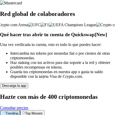
Red global de colaboradores
Qué hacer tras abrir tu cuenta de Quickswap[New]
Una vez verificada tu cuenta, esto es todo lo que puedes hacer:
Intercambia tus tokens por monedas fiat o por cientos de otras
criptomonedas.
Haz staking con tus activos para dar soporte a la red y obtener
posibles recompensas en tokens.
Guarda tus criptomonedas en nuestra app o gasta tu saldo
disponible con la tarjeta Visa de Crypto.com.
Descarga la app
Hazte con más de 400 criptomonedas
Consultar precios
Trending
Top Movers