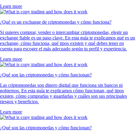
Learn more
¿Qué es un exchange de criptomonedas y cómo funciona?
Si quieres comprar, vender o intercambiar criptomonedas, elegir un
exchange fiable es un paso clave. En esta guía te explicamos qué es un
exchange, cómo funciona, qué tipos existen y qué debes tener en
cuenta para escoger el más adecuado según tu perfil y experiencia.
Learn more
¿Qué son las criptomonedas y cómo funcionan?
Las criptomonedas son dinero digital que funciona sin bancos ni
gobiernos. En esta guía te explicamos cómo funcionan, qué tipos
existen, cómo comprarlas y guardarlas y cuáles son sus principales
riesgos y beneficios.
Learn more
¿Qué son las criptomonedas y cómo funcionan?