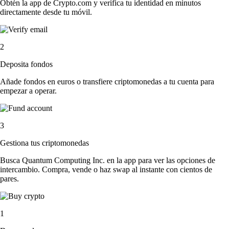
Obtén la app de Crypto.com y verifica tu identidad en minutos
directamente desde tu móvil.
2
Deposita fondos
Añade fondos en euros o transfiere criptomonedas a tu cuenta para
empezar a operar.
3
Gestiona tus criptomonedas
Busca Quantum Computing Inc. en la app para ver las opciones de
intercambio. Compra, vende o haz swap al instante con cientos de
pares.
1