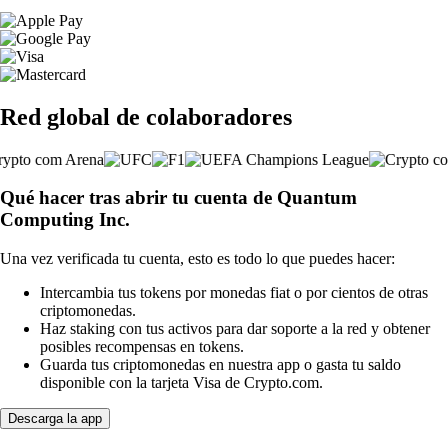
Red global de colaboradores
Qué hacer tras abrir tu cuenta de Quantum
Computing Inc.
Una vez verificada tu cuenta, esto es todo lo que puedes hacer:
Intercambia tus tokens por monedas fiat o por cientos de otras
criptomonedas.
Haz staking con tus activos para dar soporte a la red y obtener
posibles recompensas en tokens.
Guarda tus criptomonedas en nuestra app o gasta tu saldo
disponible con la tarjeta Visa de Crypto.com.
Descarga la app