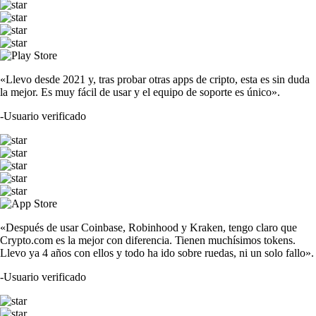
«Llevo desde 2021 y, tras probar otras apps de cripto, esta es sin duda
la mejor. Es muy fácil de usar y el equipo de soporte es único».
-
Usuario verificado
«Después de usar Coinbase, Robinhood y Kraken, tengo claro que
Crypto.com es la mejor con diferencia. Tienen muchísimos tokens.
Llevo ya 4 años con ellos y todo ha ido sobre ruedas, ni un solo fallo».
-
Usuario verificado