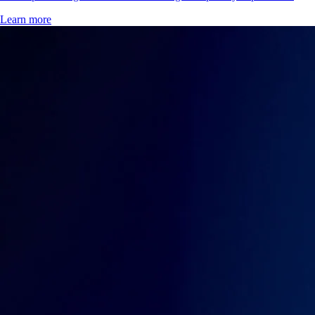
Learn more