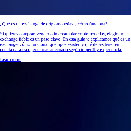
¿Qué es un exchange de criptomonedas y cómo funciona?
Si quieres comprar, vender o intercambiar criptomonedas, elegir un
exchange fiable es un paso clave. En esta guía te explicamos qué es un
exchange, cómo funciona, qué tipos existen y qué debes tener en
cuenta para escoger el más adecuado según tu perfil y experiencia.
Learn more