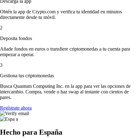
Descarga la app
Obtén la app de Crypto.com y verifica tu identidad en minutos
directamente desde tu móvil.
2
Deposita fondos
Añade fondos en euros o transfiere criptomonedas a tu cuenta para
empezar a operar.
3
Gestiona tus criptomonedas
Busca Quantum Computing Inc. en la app para ver las opciones de
intercambio. Compra, vende o haz swap al instante con cientos de
pares.
Regístrate ahora
Hecho para España