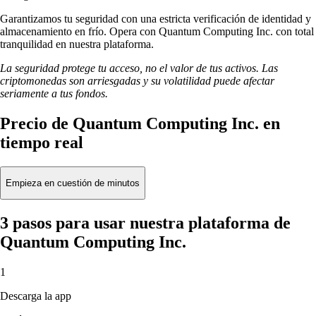
Garantizamos tu seguridad con una estricta verificación de identidad y
almacenamiento en frío. Opera con Quantum Computing Inc. con total
tranquilidad en nuestra plataforma.
La seguridad protege tu acceso, no el valor de tus activos. Las
criptomonedas son arriesgadas y su volatilidad puede afectar
seriamente a tus fondos.
Precio de Quantum Computing Inc. en
tiempo real
Empieza en cuestión de minutos
3 pasos para usar nuestra plataforma de
Quantum Computing Inc.
1
Descarga la app