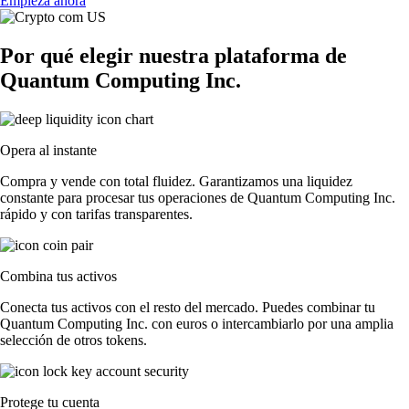
Empieza ahora
Por qué elegir nuestra plataforma de
Quantum Computing Inc.
Opera al instante
Compra y vende con total fluidez. Garantizamos una liquidez
constante para procesar tus operaciones de Quantum Computing Inc.
rápido y con tarifas transparentes.
Combina tus activos
Conecta tus activos con el resto del mercado. Puedes combinar tu
Quantum Computing Inc. con euros o intercambiarlo por una amplia
selección de otros tokens.
Protege tu cuenta