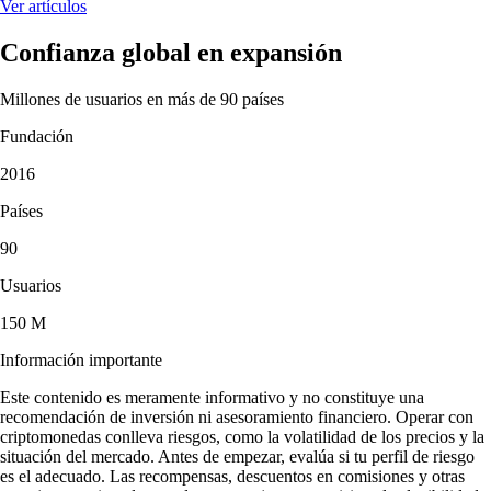
Ver artículos
Confianza global en expansión
Millones de usuarios en más de 90 países
Fundación
2016
Países
90
Usuarios
150 M
Información importante
Este contenido es meramente informativo y no constituye una
recomendación de inversión ni asesoramiento financiero. Operar con
criptomonedas conlleva riesgos, como la volatilidad de los precios y la
situación del mercado. Antes de empezar, evalúa si tu perfil de riesgo
es el adecuado. Las recompensas, descuentos en comisiones y otras