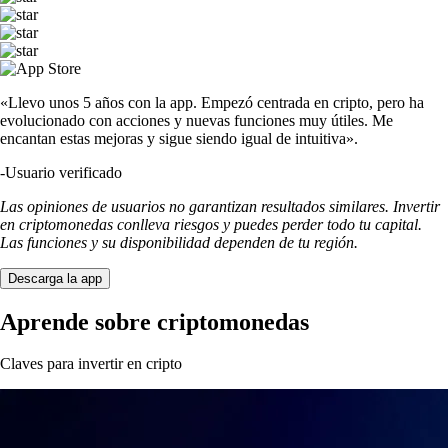
«Llevo unos 5 años con la app. Empezó centrada en cripto, pero ha
evolucionado con acciones y nuevas funciones muy útiles. Me
encantan estas mejoras y sigue siendo igual de intuitiva».
-
Usuario verificado
Las opiniones de usuarios no garantizan resultados similares. Invertir
en criptomonedas conlleva riesgos y puedes perder todo tu capital.
Las funciones y su disponibilidad dependen de tu región.
Descarga la app
Aprende sobre criptomonedas
Claves para invertir en cripto